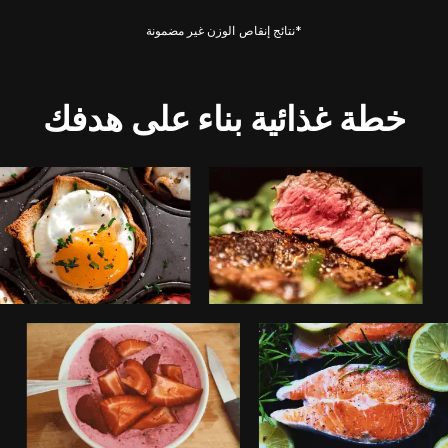
*نتائج إنقاص الوزن غير مضمونة
خطة غذائية بناء على هدفك