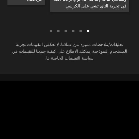
في تجربة التاي تشي على الكرسي.
تعليقات/ملاحظات مميزة من عملائنا. لا تعكس التقييمات تجربة
المستخدم النموذجية. يمكنك الاطلاع على كيفية جمعنا للتقييمات في
سياسة التقييمات الخاصة بنا.