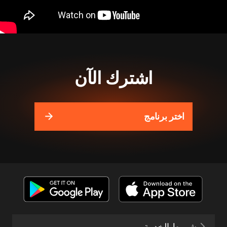
اشترك الآن
اختر برنامج
شروط الخدمة