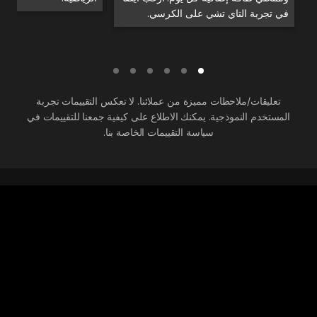
في تجربة التاي تشي على الكرسي.
تعليقات/ملاحظات مميزة من عملائنا. لا تعكس التقييمات تجربة
المستخدم النموذجية. يمكنك الاطلاع على كيفية جمعنا للتقييمات في
سياسة التقييمات الخاصة بنا.