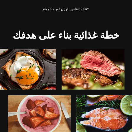
*نتائج إنقاص الوزن غير مضمونة
خطة غذائية بناء على هدفك