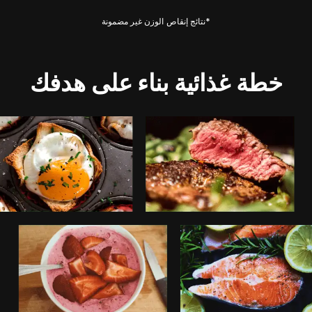
*نتائج إنقاص الوزن غير مضمونة
خطة غذائية بناء على هدفك