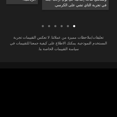
في تجربة التاي تشي على الكرسي.
تعليقات/ملاحظات مميزة من عملائنا. لا تعكس التقييمات تجربة
المستخدم النموذجية. يمكنك الاطلاع على كيفية جمعنا للتقييمات في
سياسة التقييمات الخاصة بنا.