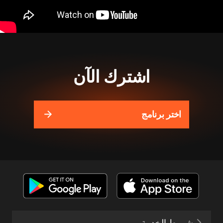
اشترك الآن
اختر برنامج
شروط الخدمة