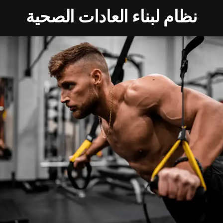
نظام لبناء العادات الصحية