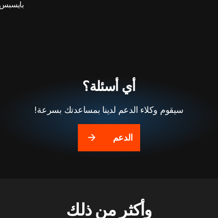
بايسبس
أي أسئلة؟
سيقوم وكلاء الدعم لدينا بمساعدتك بسرعة!
الدعم
وأكثر من ذلك