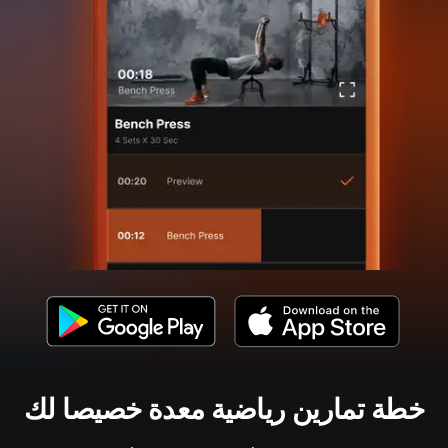
خطة تمارين رياضية معدة خصيصا لك