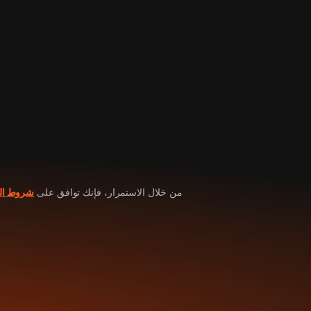
من خلال الاستمرار، فإنك توافق على
شروط ال