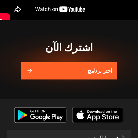
اشترك الآن
اختر برنامج
شروط الخدمة