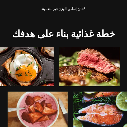
*نتائج إنقاص الوزن غير مضمونة
خطة غذائية بناء على هدفك