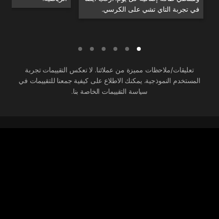
في تجربة التاي تشي على الكرسي.
تعليقات/ملاحظات مميزة من عملائنا. لا تعكس التقييمات تجربة
المستخدم النموذجية. يمكنك الاطلاع على كيفية جمعنا للتقييمات في
سياسة التقييمات الخاصة بنا.