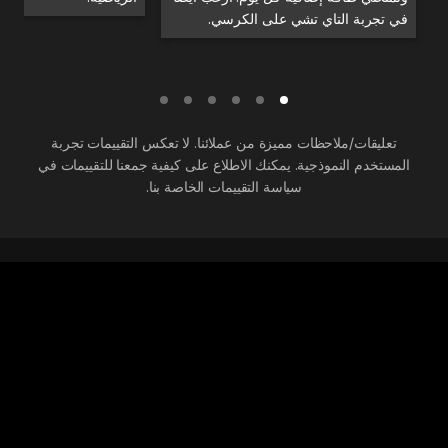
في تجربة التاي تشي على الكرسي.
تعليقات/ملاحظات مميزة من عملائنا. لا تعكس التقييمات تجربة
المستخدم النموذجية. يمكنك الاطلاع على كيفية جمعنا للتقييمات في
سياسة التقييمات الخاصة بنا.