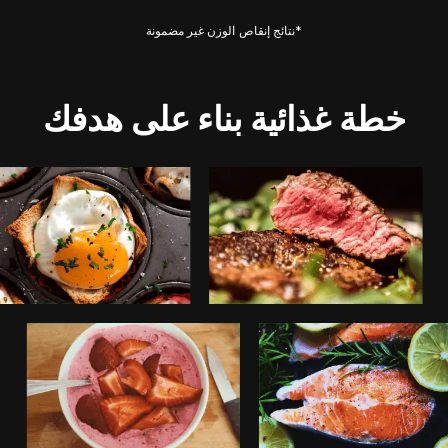
*نتائج إنقاص الوزن غير مضمونة
خطة غذائية بناء على هدفك