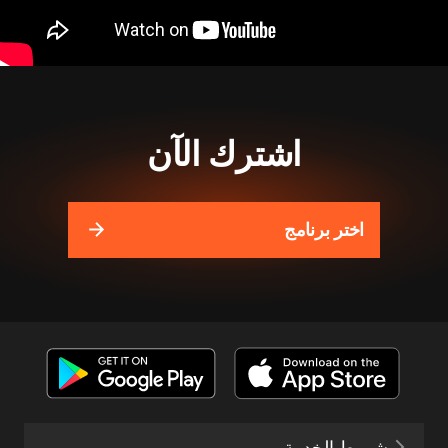
اشترك الآن
اختر برنامج
شروط الخدمة