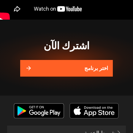
اشترك الآن
اختر برنامج
شروط الخدمة