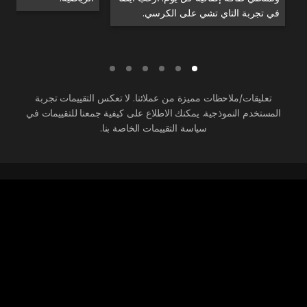
في تجربة التاي تشي على الكرسي.
تعليقات/ملاحظات مميزة من عملائنا. لا تعكس التقييمات تجربة
المستخدم النموذجية. يمكنك الاطلاع على كيفية جمعنا للتقييمات في
سياسة التقييمات الخاصة بنا.