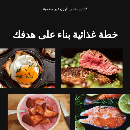
*نتائج إنقاص الوزن غير مضمونة
خطة غذائية بناء على هدفك