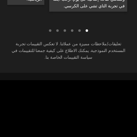
في تجربة التاي تشي على الكرسي.
تعليقات/ملاحظات مميزة من عملائنا. لا تعكس التقييمات تجربة
المستخدم النموذجية. يمكنك الاطلاع على كيفية جمعنا للتقييمات في
سياسة التقييمات الخاصة بنا.