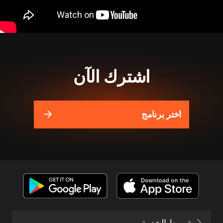
اشترك الآن
اختر برنامج
شروط الخدمة