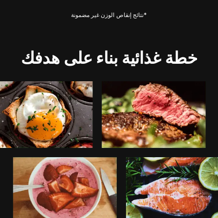
*نتائج إنقاص الوزن غير مضمونة
خطة غذائية بناء على هدفك