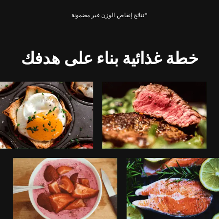
*نتائج إنقاص الوزن غير مضمونة
خطة غذائية بناء على هدفك