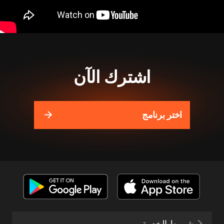
اشترك الآن
اختر برنامج
شروط الخدمة