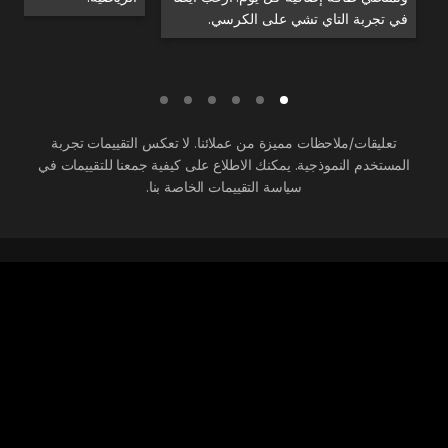
في تجربة التاي تشي على الكرسي.
تعليقات/ملاحظات مميزة من عملائنا. لا تعكس التقييمات تجربة
المستخدم النموذجية. يمكنك الاطلاع على كيفية جمعنا للتقييمات في
سياسة التقييمات الخاصة بنا.