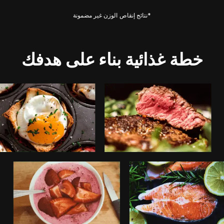
*نتائج إنقاص الوزن غير مضمونة
خطة غذائية بناء على هدفك