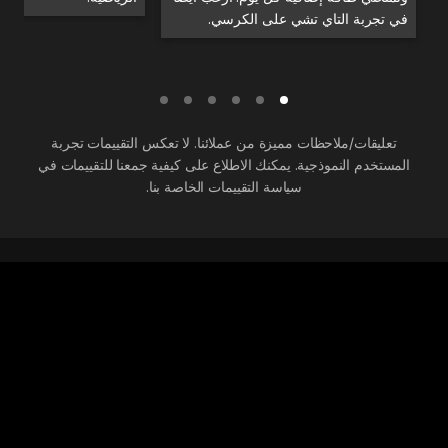
في تجربة التاي تشي على الكرسي.
تعليقات/ملاحظات مميزة من عملائنا. لا تعكس التقييمات تجربة
المستخدم النموذجية. يمكنك الاطلاع على كيفية جمعنا للتقييمات في
سياسة التقييمات الخاصة بنا.