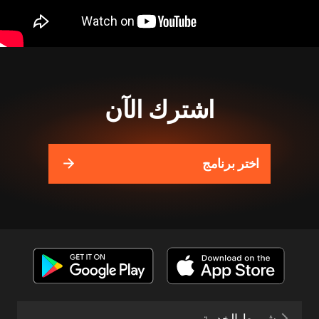
اشترك الآن
اختر برنامج
شروط الخدمة