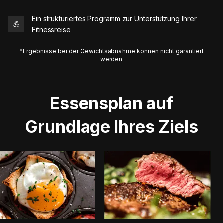
Ein strukturiertes Programm zur Unterstützung Ihrer
💪
Fitnessreise
*Ergebnisse bei der Gewichtsabnahme können nicht garantiert
werden
Essensplan auf
Grundlage Ihres Ziels