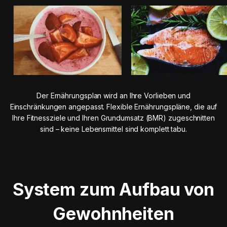
Der Ernährungsplan wird an Ihre Vorlieben und
Einschränkungen angepasst. Flexible Ernährungspläne, die auf
Ihre Fitnessziele und Ihren Grundumsatz (BMR) zugeschnitten
sind – keine Lebensmittel sind komplett tabu.
System zum Aufbau von
Gewohnheiten