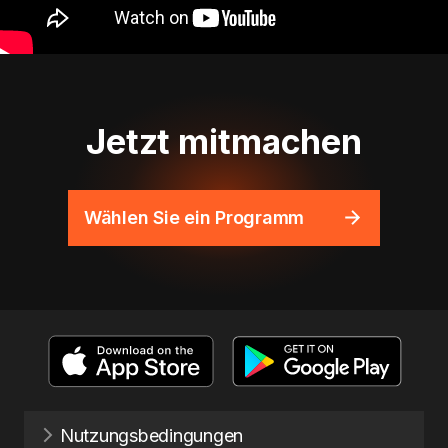
Jetzt mitmachen
Wählen Sie ein Programm
Nutzungsbedingungen