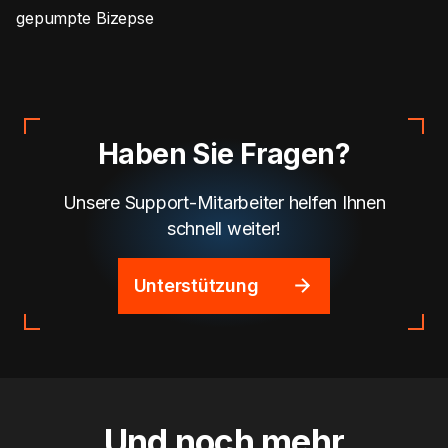
gepumpte Bizepse
Haben Sie Fragen?
Unsere Support-Mitarbeiter helfen Ihnen
schnell weiter!
Unterstützung
Und noch mehr