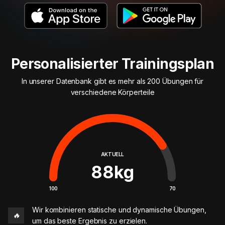
Personalisierter Trainingsplan
In unserer Datenbank gibt es mehr als 200 Übungen für
verschiedene Körperteile
AKTUELL
88
kg
100
70
Wir kombinieren statische und dynamische Übungen,
🔥
um das beste Ergebnis zu erzielen.