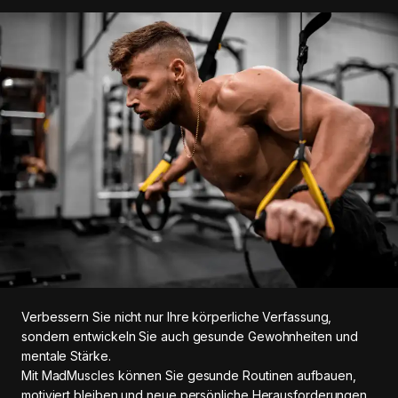
Verbessern Sie nicht nur Ihre körperliche Verfassung,
sondern entwickeln Sie auch gesunde Gewohnheiten und
mentale Stärke.
Mit MadMuscles können Sie gesunde Routinen aufbauen,
motiviert bleiben und neue persönliche Herausforderungen