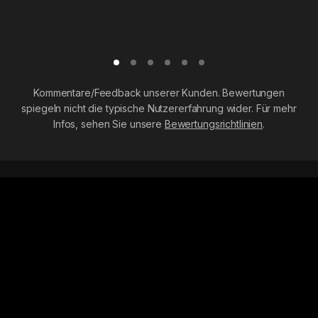
Kommentare/Feedback unserer Kunden. Bewertungen
spiegeln nicht die typische Nutzererfahrung wider. Für mehr
Infos, sehen Sie unsere
Bewertungsrichtlinien
.