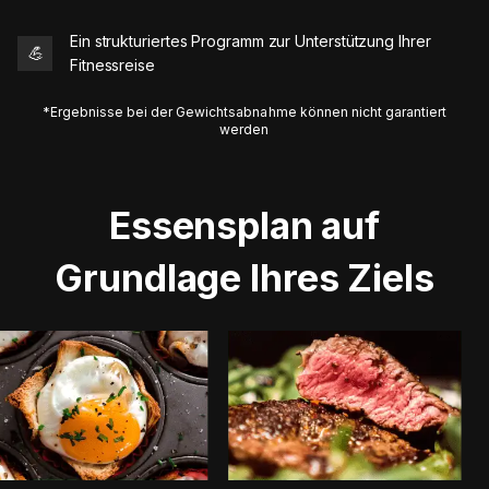
Ein strukturiertes Programm zur Unterstützung Ihrer
💪
Fitnessreise
*Ergebnisse bei der Gewichtsabnahme können nicht garantiert
werden
Essensplan auf
Grundlage Ihres Ziels