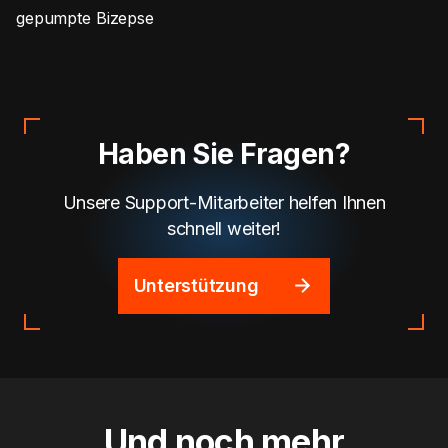
gepumpte Bizepse
Haben Sie Fragen?
Unsere Support-Mitarbeiter helfen Ihnen
schnell weiter!
Unterstützung
Und noch mehr