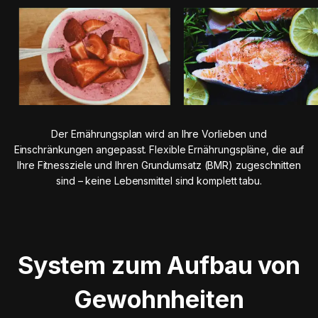
Der Ernährungsplan wird an Ihre Vorlieben und
Einschränkungen angepasst. Flexible Ernährungspläne, die auf
Ihre Fitnessziele und Ihren Grundumsatz (BMR) zugeschnitten
sind – keine Lebensmittel sind komplett tabu.
System zum Aufbau von
Gewohnheiten