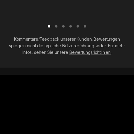
Kommentare/Feedback unserer Kunden. Bewertungen
spiegeln nicht die typische Nutzererfahrung wider. Für mehr
Infos, sehen Sie unsere
Bewertungsrichtlinien
.