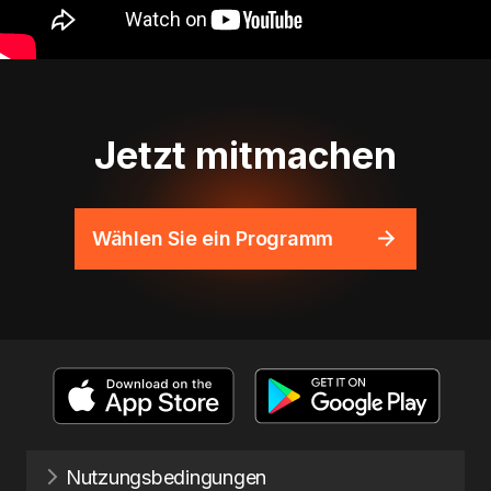
Jetzt mitmachen
Wählen Sie ein Programm
Nutzungsbedingungen