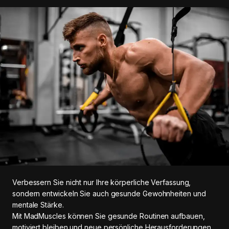
Verbessern Sie nicht nur Ihre körperliche Verfassung,
sondern entwickeln Sie auch gesunde Gewohnheiten und
mentale Stärke.
Mit MadMuscles können Sie gesunde Routinen aufbauen,
motiviert bleiben und neue persönliche Herausforderungen