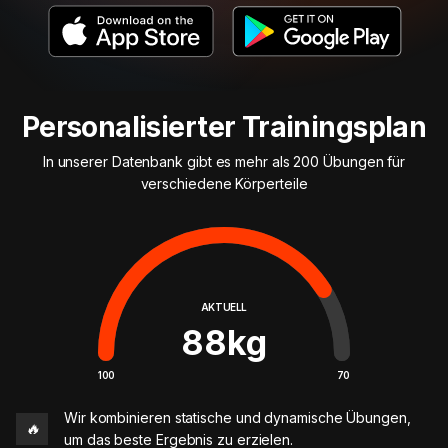
Personalisierter Trainingsplan
In unserer Datenbank gibt es mehr als 200 Übungen für
verschiedene Körperteile
AKTUELL
88
kg
100
70
Wir kombinieren statische und dynamische Übungen,
🔥
um das beste Ergebnis zu erzielen.