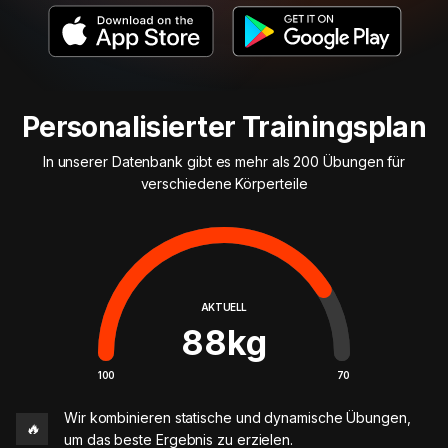
Personalisierter Trainingsplan
In unserer Datenbank gibt es mehr als 200 Übungen für
verschiedene Körperteile
AKTUELL
88
kg
100
70
Wir kombinieren statische und dynamische Übungen,
🔥
um das beste Ergebnis zu erzielen.