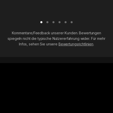
Kommentare/Feedback unserer Kunden. Bewertungen
spiegeln nicht die typische Nutzererfahrung wider. Für mehr
Infos, sehen Sie unsere
Bewertungsrichtlinien
.