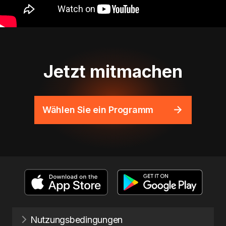
Jetzt mitmachen
Wählen Sie ein Programm
Nutzungsbedingungen