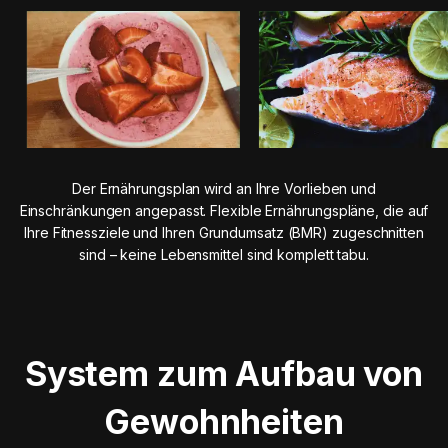
Der Ernährungsplan wird an Ihre Vorlieben und
Einschränkungen angepasst. Flexible Ernährungspläne, die auf
Ihre Fitnessziele und Ihren Grundumsatz (BMR) zugeschnitten
sind – keine Lebensmittel sind komplett tabu.
System zum Aufbau von
Gewohnheiten