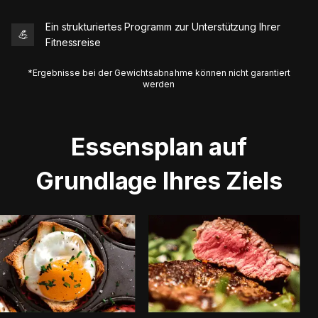
Ein strukturiertes Programm zur Unterstützung Ihrer
💪
Fitnessreise
*Ergebnisse bei der Gewichtsabnahme können nicht garantiert
werden
Essensplan auf
Grundlage Ihres Ziels