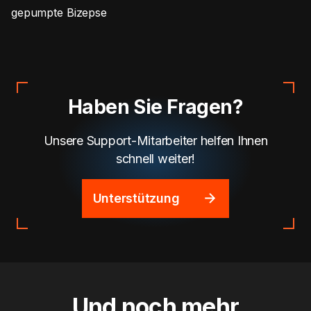
gepumpte Bizepse
Haben Sie Fragen?
Unsere Support-Mitarbeiter helfen Ihnen
schnell weiter!
Unterstützung
Und noch mehr