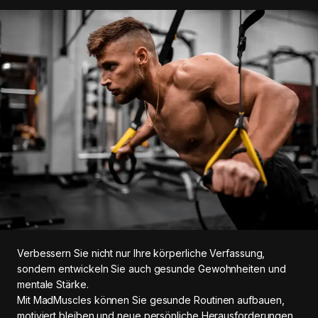
Verbessern Sie nicht nur Ihre körperliche Verfassung,
sondern entwickeln Sie auch gesunde Gewohnheiten und
mentale Stärke.
Mit MadMuscles können Sie gesunde Routinen aufbauen,
motiviert bleiben und neue persönliche Herausforderungen