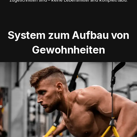
System zum Aufbau von
Gewohnheiten