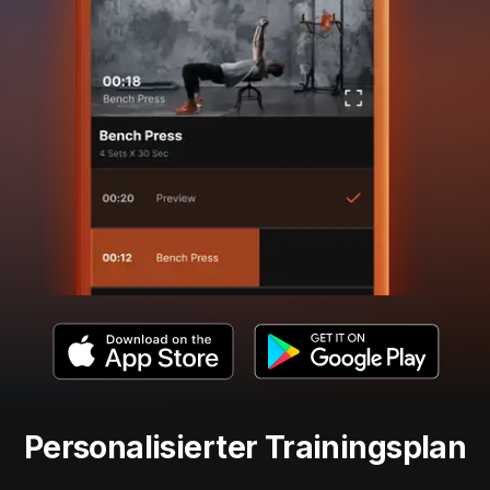
Personalisierter Trainingsplan