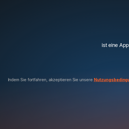
ist eine Ap
Indem Sie fortfahren, akzeptieren Sie unsere
Nutzungsbeding