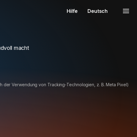
Hilfe
Deutsch
udvoll macht
ich der Verwendung von Tracking-Technologien, z. B. Meta Pixel)