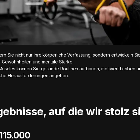
rn Sie nicht nur Ihre körperliche Verfassung, sondern entwickeln Si
 Gewohnheiten und mentale Stärke.
Muscles können Sie gesunde Routinen aufbauen, motiviert bleiben 
iche Herausforderungen angehen.
gebnisse, auf die wir stolz s
 115.000