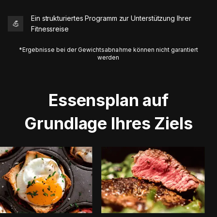
Ein strukturiertes Programm zur Unterstützung Ihrer
💪
Fitnessreise
*Ergebnisse bei der Gewichtsabnahme können nicht garantiert
werden
Essensplan auf
Grundlage Ihres Ziels