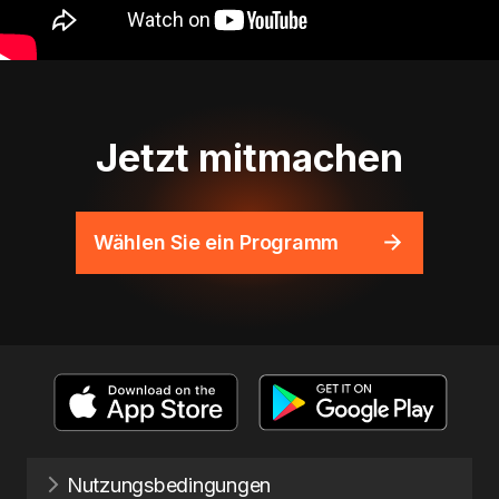
Jetzt mitmachen
Wählen Sie ein Programm
Nutzungsbedingungen