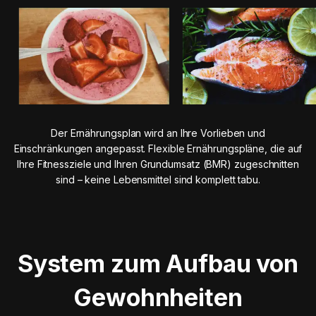
Der Ernährungsplan wird an Ihre Vorlieben und
Einschränkungen angepasst. Flexible Ernährungspläne, die auf
Ihre Fitnessziele und Ihren Grundumsatz (BMR) zugeschnitten
sind – keine Lebensmittel sind komplett tabu.
System zum Aufbau von
Gewohnheiten