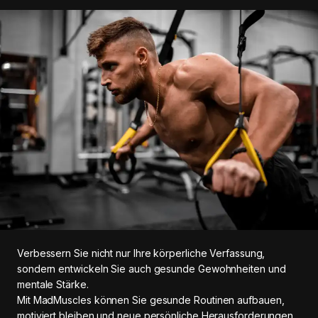
Verbessern Sie nicht nur Ihre körperliche Verfassung,
sondern entwickeln Sie auch gesunde Gewohnheiten und
mentale Stärke.
Mit MadMuscles können Sie gesunde Routinen aufbauen,
motiviert bleiben und neue persönliche Herausforderungen