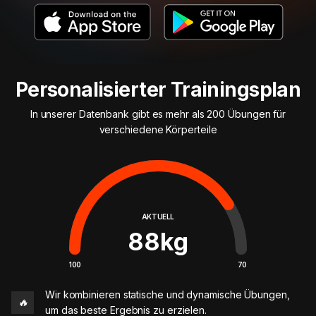
Personalisierter Trainingsplan
In unserer Datenbank gibt es mehr als 200 Übungen für
verschiedene Körperteile
AKTUELL
88
kg
100
70
Wir kombinieren statische und dynamische Übungen,
🔥
um das beste Ergebnis zu erzielen.