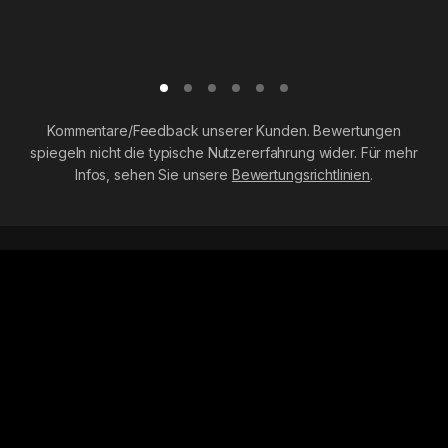
Kommentare/Feedback unserer Kunden. Bewertungen
spiegeln nicht die typische Nutzererfahrung wider. Für mehr
Infos, sehen Sie unsere
Bewertungsrichtlinien
.