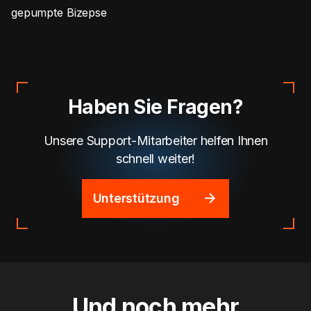
gepumpte Bizepse
Haben Sie Fragen?
Unsere Support-Mitarbeiter helfen Ihnen
schnell weiter!
Unterstützung
Und noch mehr