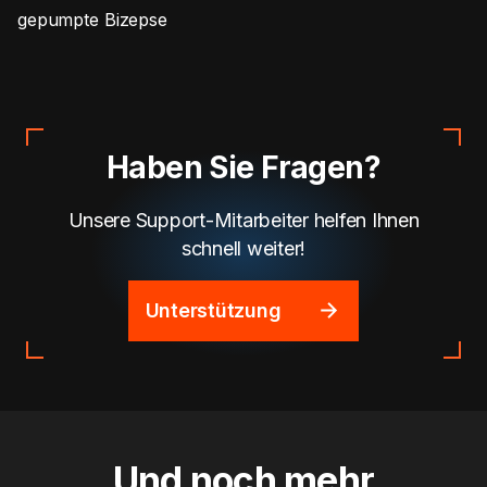
gepumpte Bizepse
Haben Sie Fragen?
Unsere Support-Mitarbeiter helfen Ihnen
schnell weiter!
Unterstützung
Und noch mehr