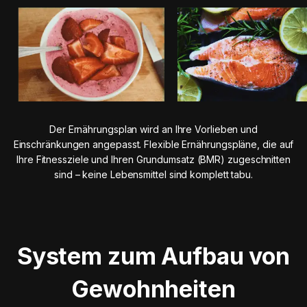
Der Ernährungsplan wird an Ihre Vorlieben und
Einschränkungen angepasst. Flexible Ernährungspläne, die auf
Ihre Fitnessziele und Ihren Grundumsatz (BMR) zugeschnitten
sind – keine Lebensmittel sind komplett tabu.
System zum Aufbau von
Gewohnheiten