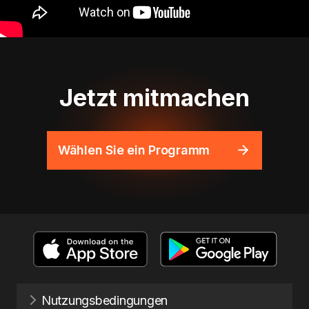
Jetzt mitmachen
Wählen Sie ein Programm
Nutzungsbedingungen