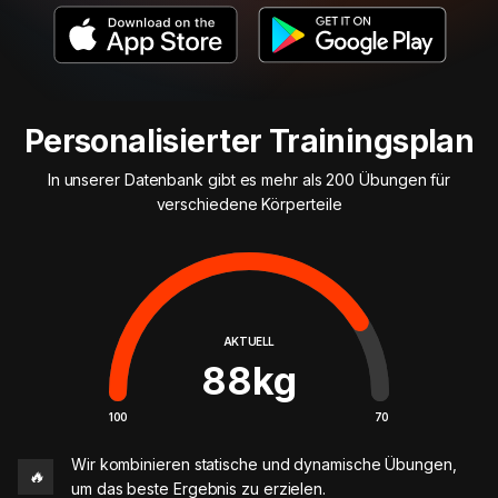
Personalisierter Trainingsplan
In unserer Datenbank gibt es mehr als 200 Übungen für
verschiedene Körperteile
AKTUELL
88
kg
100
70
Wir kombinieren statische und dynamische Übungen,
🔥
um das beste Ergebnis zu erzielen.