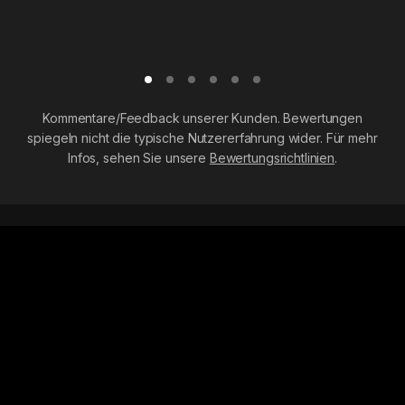
Kommentare/Feedback unserer Kunden. Bewertungen
spiegeln nicht die typische Nutzererfahrung wider. Für mehr
Infos, sehen Sie unsere
Bewertungsrichtlinien
.