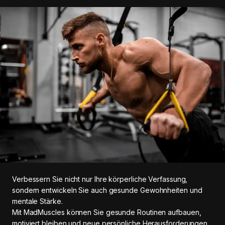
Verbessern Sie nicht nur Ihre körperliche Verfassung,
sondern entwickeln Sie auch gesunde Gewohnheiten und
mentale Stärke.
Mit MadMuscles können Sie gesunde Routinen aufbauen,
motiviert bleiben und neue persönliche Herausforderungen