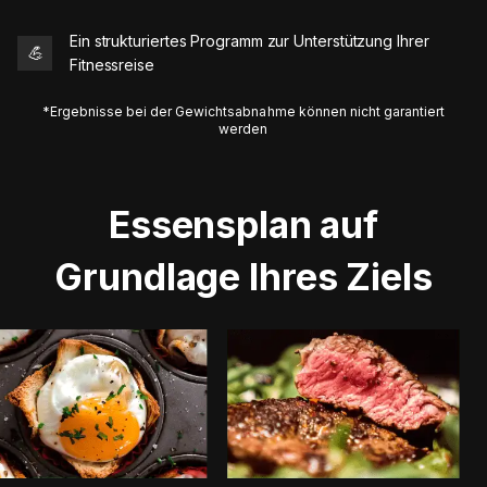
Ein strukturiertes Programm zur Unterstützung Ihrer
💪
Fitnessreise
*Ergebnisse bei der Gewichtsabnahme können nicht garantiert
werden
Essensplan auf
Grundlage Ihres Ziels