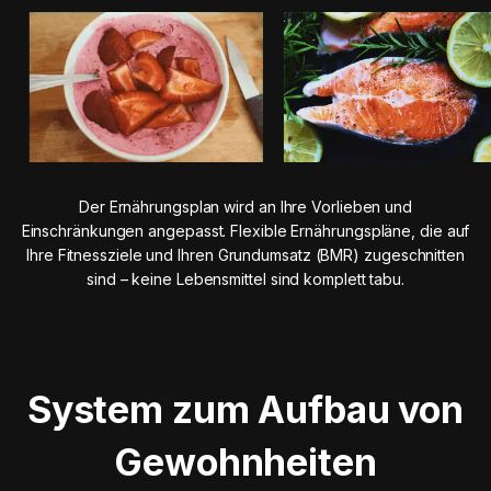
Der Ernährungsplan wird an Ihre Vorlieben und
Einschränkungen angepasst. Flexible Ernährungspläne, die auf
Ihre Fitnessziele und Ihren Grundumsatz (BMR) zugeschnitten
sind – keine Lebensmittel sind komplett tabu.
System zum Aufbau von
Gewohnheiten