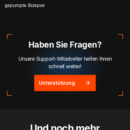
gepumpte Bizepse
Haben Sie Fragen?
Unsere Support-Mitarbeiter helfen Ihnen
schnell weiter!
Unterstützung
Und noch mehr