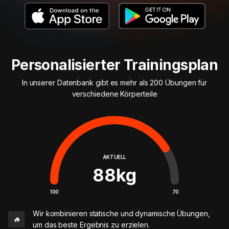
Personalisierter Trainingsplan
In unserer Datenbank gibt es mehr als 200 Übungen für
verschiedene Körperteile
AKTUELL
88
kg
100
70
Wir kombinieren statische und dynamische Übungen,
🔥
um das beste Ergebnis zu erzielen.