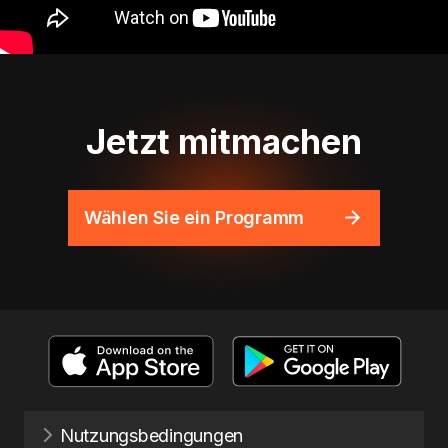
Jetzt mitmachen
Wählen Sie ein Programm
Nutzungsbedingungen