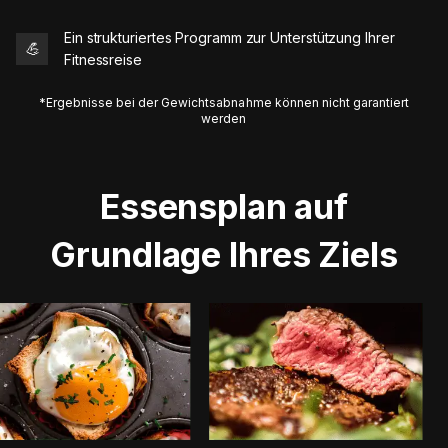
Ein strukturiertes Programm zur Unterstützung Ihrer
💪
Fitnessreise
*Ergebnisse bei der Gewichtsabnahme können nicht garantiert
werden
Essensplan auf
Grundlage Ihres Ziels