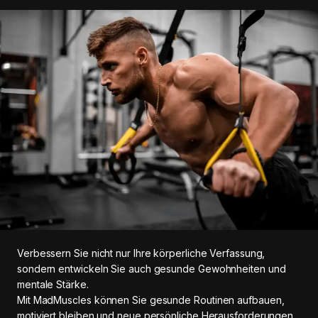
Verbessern Sie nicht nur Ihre körperliche Verfassung,
sondern entwickeln Sie auch gesunde Gewohnheiten und
mentale Stärke.
Mit MadMuscles können Sie gesunde Routinen aufbauen,
motiviert bleiben und neue persönliche Herausforderungen