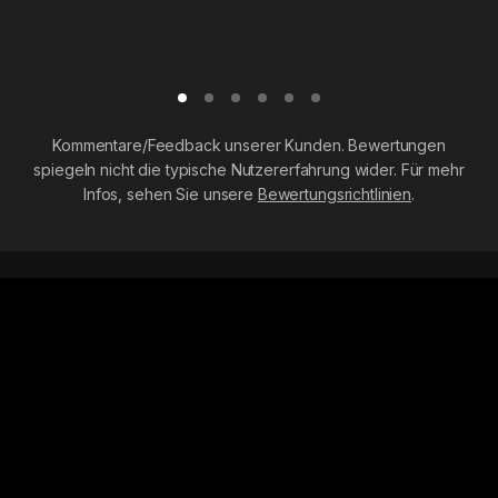
Kommentare/Feedback unserer Kunden. Bewertungen
spiegeln nicht die typische Nutzererfahrung wider. Für mehr
Infos, sehen Sie unsere
Bewertungsrichtlinien
.