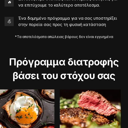
🔥
να επιτύχουμε το καλύτερο αποτέλεσμα.
Ένα δομημένο πρόγραμμα για να σας υποστηρίξει
💪
στην πορεία σας προς τη φυσική κατάσταση
*Τα αποτελέσματα απώλειας βάρους δεν είναι εγγυημένα
Πρόγραμμα διατροφής
βάσει του στόχου σας