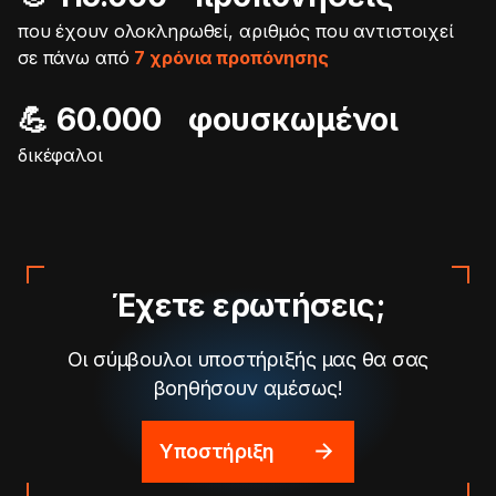
που έχουν ολοκληρωθεί, αριθμός που αντιστοιχεί
σε πάνω από
7 χρόνια προπόνησης
💪 60.000 φουσκωμένοι
δικέφαλοι
Έχετε ερωτήσεις;
Οι σύμβουλοι υποστήριξής μας θα σας
βοηθήσουν αμέσως!
Υποστήριξη