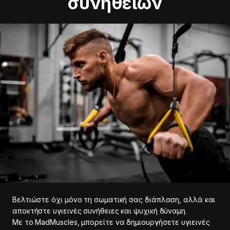
συνηθειών
Βελτιώστε όχι μόνο τη σωματική σας διάπλαση, αλλά και
αποκτήστε υγιεινές συνήθειες και ψυχική δύναμη.
Με το MadMuscles, μπορείτε να δημιουργήσετε υγιεινές