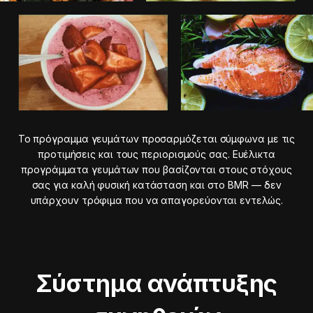
Το πρόγραμμα γευμάτων προσαρμόζεται σύμφωνα με τις
προτιμήσεις και τους περιορισμούς σας. Ευέλικτα
προγράμματα γευμάτων που βασίζονται στους στόχους
σας για καλή φυσική κατάσταση και στο BMR — δεν
υπάρχουν τρόφιμα που να απαγορεύονται εντελώς.
Σύστημα ανάπτυξης