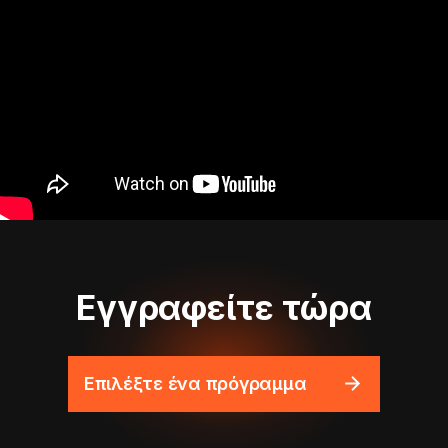
Εγγραφείτε τώρα
Επιλέξτε ένα πρόγραμμα