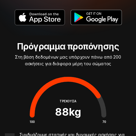
Πρόγραμμα προπόνησης
Στη βάση δεδομένων μας υπάρχουν πάνω από 200
ασκήσεις για διάφορα μέρη του σώματος
ΤΡΈΧΟΥΣΑ
88
kg
100
70
Συνδυάζουμε στατικές και δυναμικές ασκήσεις για