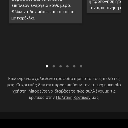
η προπόνηση ήταν 
επιπλέον ενέργεια κάθε μέρα.
την προπόνηση στο
Θέλω να δοκιμάσω και το ταί τσι
με καρέκλα.
Επιλεγμένα σχόλια/ανατροφοδότηση από τους πελάτες
μας. Οι κριτικές δεν αντιπροσωπεύουν την τυπική εμπειρία
χρήστη. Μπορείτε να διαβάσετε πώς συλλέγουμε τις
κριτικές στην
Πολιτική Κριτικών
μας