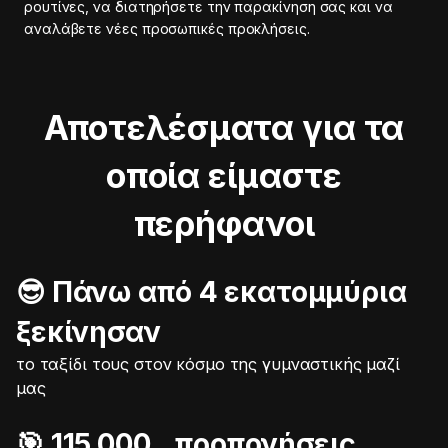
ρουτίνες, να διατηρήσετε την παρακίνηση σας και να
αναλάβετε νέες προσωπικές προκλήσεις.
Αποτελέσματα για τα
οποία είμαστε
περήφανοι
😎 Πάνω από 4 εκατομμύρια
ξεκίνησαν
το ταξίδι τους στον κόσμο της γυμναστικής μαζί
μας
🎯️ 115.000 προπονήσεις