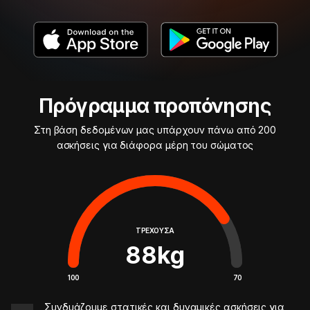
Πρόγραμμα προπόνησης
Στη βάση δεδομένων μας υπάρχουν πάνω από 200
ασκήσεις για διάφορα μέρη του σώματος
ΤΡΈΧΟΥΣΑ
88
kg
100
70
Συνδυάζουμε στατικές και δυναμικές ασκήσεις για