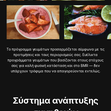
Το πρόγραμμα γευμάτων προσαρμόζεται σύμφωνα με τις
προτιμήσεις και τους περιορισμούς σας. Ευέλικτα
προγράμματα γευμάτων που βασίζονται στους στόχους
σας για καλή φυσική κατάσταση και στο BMR — δεν
υπάρχουν τρόφιμα που να απαγορεύονται εντελώς.
Σύστημα ανάπτυξης