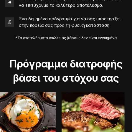
🔥
να επιτύχουμε το καλύτερο αποτέλεσμα.
Ένα δομημένο πρόγραμμα για να σας υποστηρίξει
💪
στην πορεία σας προς τη φυσική κατάσταση
*Τα αποτελέσματα απώλειας βάρους δεν είναι εγγυημένα
Πρόγραμμα διατροφής
βάσει του στόχου σας