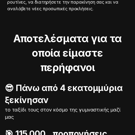
ρουτίνες, να διατηρήσετε την παρακίνηση σας και να
αναλάβετε νέες προσωπικές προκλήσεις.
Αποτελέσματα για τα
οποία είμαστε
περήφανοι
😎 Πάνω από 4 εκατομμύρια
ξεκίνησαν
το ταξίδι τους στον κόσμο της γυμναστικής μαζί
μας
🎯️ 115.000 προπονήσεις