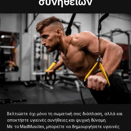
συνηθειών
Βελτιώστε όχι μόνο τη σωματική σας διάπλαση, αλλά και
αποκτήστε υγιεινές συνήθειες και ψυχική δύναμη.
Με το MadMuscles, μπορείτε να δημιουργήσετε υγιεινές