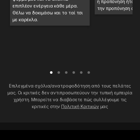
η προπόνηση ήταν 
επιπλέον ενέργεια κάθε μέρα.
την προπόνηση στο
Θέλω να δοκιμάσω και το ταί τσι
με καρέκλα.
Επιλεγμένα σχόλια/ανατροφοδότηση από τους πελάτες
μας. Οι κριτικές δεν αντιπροσωπεύουν την τυπική εμπειρία
χρήστη. Μπορείτε να διαβάσετε πώς συλλέγουμε τις
κριτικές στην
Πολιτική Κριτικών
μας