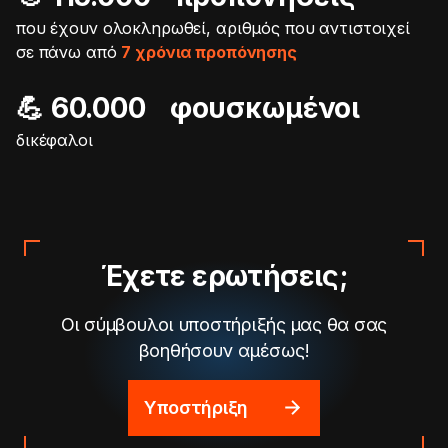
που έχουν ολοκληρωθεί, αριθμός που αντιστοιχεί
σε πάνω από
7 χρόνια προπόνησης
💪 60.000 φουσκωμένοι
δικέφαλοι
Έχετε ερωτήσεις;
Οι σύμβουλοι υποστήριξής μας θα σας
βοηθήσουν αμέσως!
Υποστήριξη