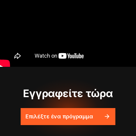
Εγγραφείτε τώρα
Επιλέξτε ένα πρόγραμμα