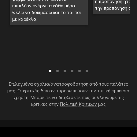
η προπόνηση ήταν 
επιπλέον ενέργεια κάθε μέρα.
την προπόνηση στο
Θέλω να δοκιμάσω και το ταί τσι
με καρέκλα.
Επιλεγμένα σχόλια/ανατροφοδότηση από τους πελάτες
μας. Οι κριτικές δεν αντιπροσωπεύουν την τυπική εμπειρία
χρήστη. Μπορείτε να διαβάσετε πώς συλλέγουμε τις
κριτικές στην
Πολιτική Κριτικών
μας