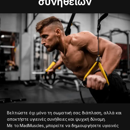
συνηθειών
Βελτιώστε όχι μόνο τη σωματική σας διάπλαση, αλλά και
αποκτήστε υγιεινές συνήθειες και ψυχική δύναμη.
Με το MadMuscles, μπορείτε να δημιουργήσετε υγιεινές