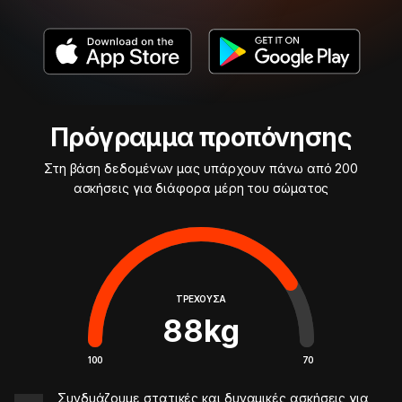
Πρόγραμμα προπόνησης
Στη βάση δεδομένων μας υπάρχουν πάνω από 200
ασκήσεις για διάφορα μέρη του σώματος
ΤΡΈΧΟΥΣΑ
88
kg
100
70
Συνδυάζουμε στατικές και δυναμικές ασκήσεις για