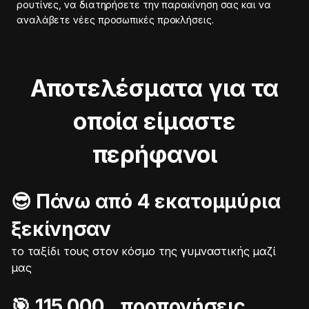
ρουτίνες, να διατηρήσετε την παρακίνηση σας και να
αναλάβετε νέες προσωπικές προκλήσεις.
Αποτελέσματα για τα
οποία είμαστε
περήφανοι
😎 Πάνω από 4 εκατομμύρια
ξεκίνησαν
το ταξίδι τους στον κόσμο της γυμναστικής μαζί
μας
🎯️ 115.000 προπονήσεις