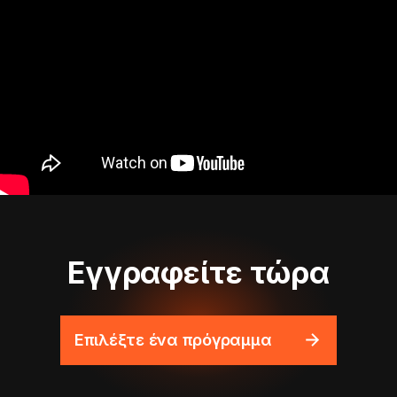
Εγγραφείτε τώρα
Επιλέξτε ένα πρόγραμμα