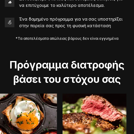
🔥
να επιτύχουμε το καλύτερο αποτέλεσμα.
Ένα δομημένο πρόγραμμα για να σας υποστηρίξει
💪
στην πορεία σας προς τη φυσική κατάσταση
*Τα αποτελέσματα απώλειας βάρους δεν είναι εγγυημένα
Πρόγραμμα διατροφής
βάσει του στόχου σας