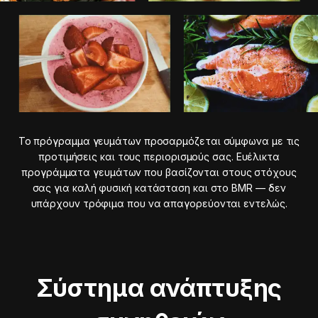
Το πρόγραμμα γευμάτων προσαρμόζεται σύμφωνα με τις
προτιμήσεις και τους περιορισμούς σας. Ευέλικτα
προγράμματα γευμάτων που βασίζονται στους στόχους
σας για καλή φυσική κατάσταση και στο BMR — δεν
υπάρχουν τρόφιμα που να απαγορεύονται εντελώς.
Σύστημα ανάπτυξης