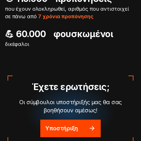
που έχουν ολοκληρωθεί, αριθμός που αντιστοιχεί
σε πάνω από
7 χρόνια προπόνησης
💪 60.000 φουσκωμένοι
δικέφαλοι
Έχετε ερωτήσεις;
Οι σύμβουλοι υποστήριξής μας θα σας
βοηθήσουν αμέσως!
Υποστήριξη