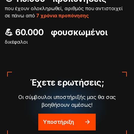
που έχουν ολοκληρωθεί, αριθμός που αντιστοιχεί
σε πάνω από
7 χρόνια προπόνησης
💪 60.000 φουσκωμένοι
δικέφαλοι
Έχετε ερωτήσεις;
Οι σύμβουλοι υποστήριξής μας θα σας
βοηθήσουν αμέσως!
Υποστήριξη