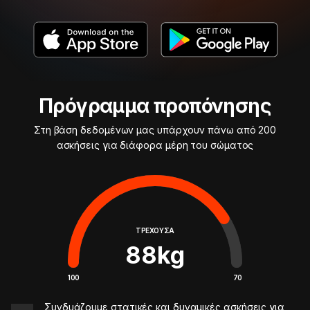
Πρόγραμμα προπόνησης
Στη βάση δεδομένων μας υπάρχουν πάνω από 200
ασκήσεις για διάφορα μέρη του σώματος
ΤΡΈΧΟΥΣΑ
88
kg
100
70
Συνδυάζουμε στατικές και δυναμικές ασκήσεις για