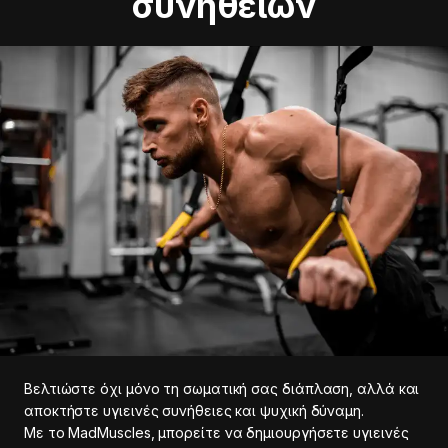
συνηθειών
Βελτιώστε όχι μόνο τη σωματική σας διάπλαση, αλλά και
αποκτήστε υγιεινές συνήθειες και ψυχική δύναμη.
Με το MadMuscles, μπορείτε να δημιουργήσετε υγιεινές