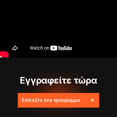
Εγγραφείτε τώρα
Επιλέξτε ένα πρόγραμμα