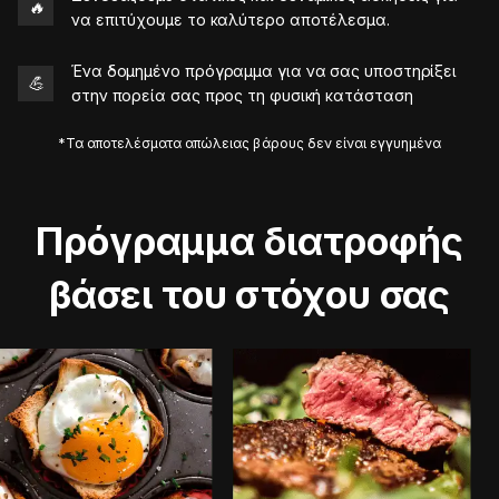
🔥
να επιτύχουμε το καλύτερο αποτέλεσμα.
Ένα δομημένο πρόγραμμα για να σας υποστηρίξει
💪
στην πορεία σας προς τη φυσική κατάσταση
*Τα αποτελέσματα απώλειας βάρους δεν είναι εγγυημένα
Πρόγραμμα διατροφής
βάσει του στόχου σας