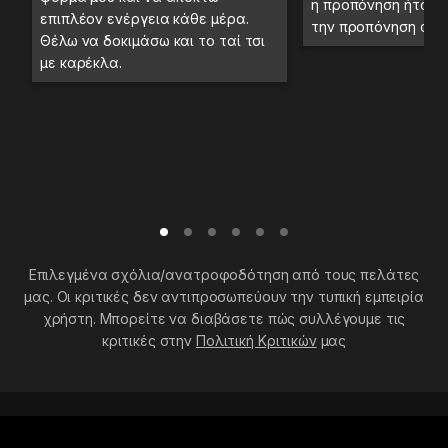
η προπόνηση ήταν 
επιπλέον ενέργεια κάθε μέρα.
την προπόνηση στο
Θέλω να δοκιμάσω και το ταί τσι
με καρέκλα.
Επιλεγμένα σχόλια/ανατροφοδότηση από τους πελάτες
μας. Οι κριτικές δεν αντιπροσωπεύουν την τυπική εμπειρία
χρήστη. Μπορείτε να διαβάσετε πώς συλλέγουμε τις
κριτικές στην
Πολιτική Κριτικών
μας