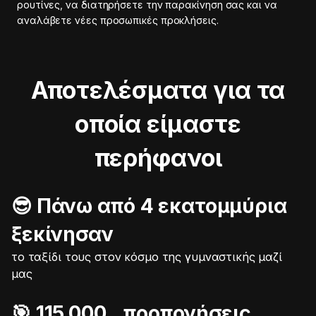
ρουτίνες, να διατηρήσετε την παρακίνηση σας και να
αναλάβετε νέες προσωπικές προκλήσεις.
Αποτελέσματα για τα
οποία είμαστε
περήφανοι
😎 Πάνω από 4 εκατομμύρια
ξεκίνησαν
το ταξίδι τους στον κόσμο της γυμναστικής μαζί
μας
🎯️ 115.000 προπονήσεις