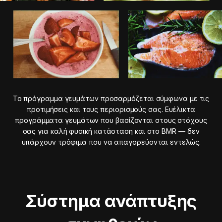
Το πρόγραμμα γευμάτων προσαρμόζεται σύμφωνα με τις
προτιμήσεις και τους περιορισμούς σας. Ευέλικτα
προγράμματα γευμάτων που βασίζονται στους στόχους
σας για καλή φυσική κατάσταση και στο BMR — δεν
υπάρχουν τρόφιμα που να απαγορεύονται εντελώς.
Σύστημα ανάπτυξης