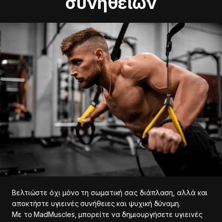
συνηθειών
Βελτιώστε όχι μόνο τη σωματική σας διάπλαση, αλλά και
αποκτήστε υγιεινές συνήθειες και ψυχική δύναμη.
Με το MadMuscles, μπορείτε να δημιουργήσετε υγιεινές