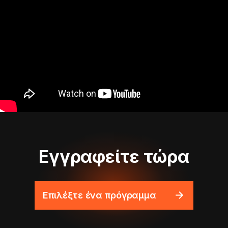
Εγγραφείτε τώρα
Επιλέξτε ένα πρόγραμμα