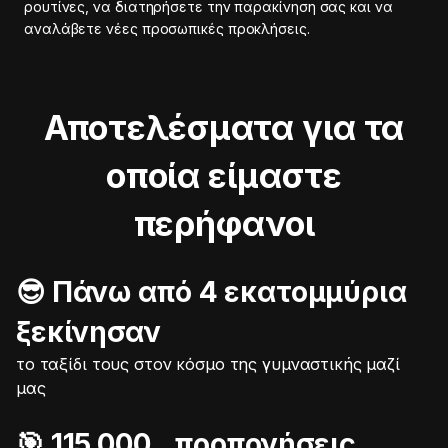
ρουτίνες, να διατηρήσετε την παρακίνηση σας και να
αναλάβετε νέες προσωπικές προκλήσεις.
Αποτελέσματα για τα
οποία είμαστε
περήφανοι
😎 Πάνω από 4 εκατομμύρια
ξεκίνησαν
το ταξίδι τους στον κόσμο της γυμναστικής μαζί
μας
🎯️ 115.000 προπονήσεις