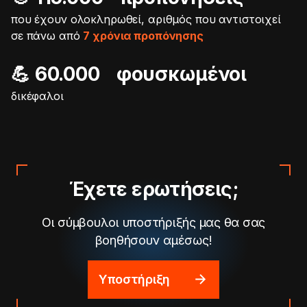
που έχουν ολοκληρωθεί, αριθμός που αντιστοιχεί
σε πάνω από
7 χρόνια προπόνησης
💪 60.000 φουσκωμένοι
δικέφαλοι
Έχετε ερωτήσεις;
Οι σύμβουλοι υποστήριξής μας θα σας
βοηθήσουν αμέσως!
Υποστήριξη