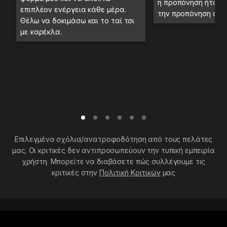
η προπόνηση ήταν 
επιπλέον ενέργεια κάθε μέρα.
την προπόνηση στο
Θέλω να δοκιμάσω και το ταί τσι
με καρέκλα.
Επιλεγμένα σχόλια/ανατροφοδότηση από τους πελάτες
μας. Οι κριτικές δεν αντιπροσωπεύουν την τυπική εμπειρία
χρήστη. Μπορείτε να διαβάσετε πώς συλλέγουμε τις
κριτικές στην
Πολιτική Κριτικών
μας