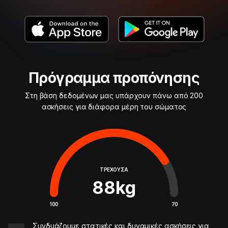
Πρόγραμμα προπόνησης
Στη βάση δεδομένων μας υπάρχουν πάνω από 200
ασκήσεις για διάφορα μέρη του σώματος
ΤΡΈΧΟΥΣΑ
88
kg
100
70
Συνδυάζουμε στατικές και δυναμικές ασκήσεις για