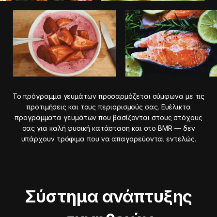
Το πρόγραμμα γευμάτων προσαρμόζεται σύμφωνα με τις
προτιμήσεις και τους περιορισμούς σας. Ευέλικτα
προγράμματα γευμάτων που βασίζονται στους στόχους
σας για καλή φυσική κατάσταση και στο BMR — δεν
υπάρχουν τρόφιμα που να απαγορεύονται εντελώς.
Σύστημα ανάπτυξης