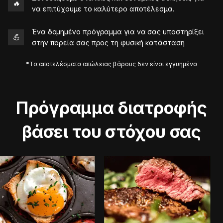
🔥
να επιτύχουμε το καλύτερο αποτέλεσμα.
Ένα δομημένο πρόγραμμα για να σας υποστηρίξει
💪
στην πορεία σας προς τη φυσική κατάσταση
*Τα αποτελέσματα απώλειας βάρους δεν είναι εγγυημένα
Πρόγραμμα διατροφής
βάσει του στόχου σας