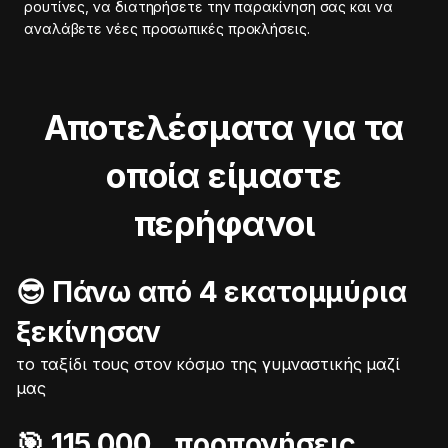
ρουτίνες, να διατηρήσετε την παρακίνηση σας και να
αναλάβετε νέες προσωπικές προκλήσεις.
Αποτελέσματα για τα
οποία είμαστε
περήφανοι
😎 Πάνω από 4 εκατομμύρια
ξεκίνησαν
το ταξίδι τους στον κόσμο της γυμναστικής μαζί
μας
🎯️ 115.000 προπονήσεις