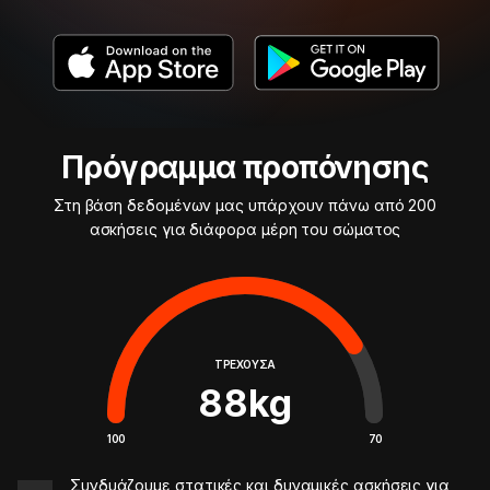
Πρόγραμμα προπόνησης
Στη βάση δεδομένων μας υπάρχουν πάνω από 200
ασκήσεις για διάφορα μέρη του σώματος
ΤΡΈΧΟΥΣΑ
88
kg
100
70
Συνδυάζουμε στατικές και δυναμικές ασκήσεις για