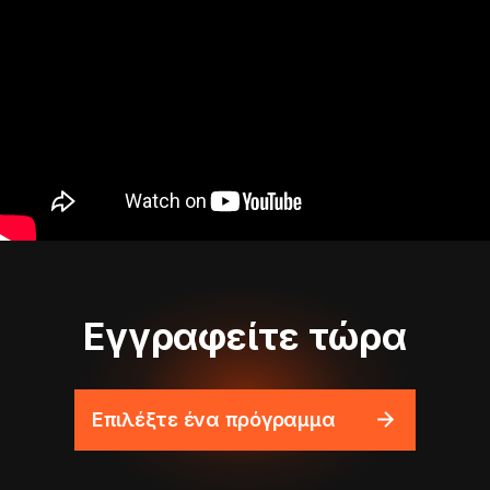
Εγγραφείτε τώρα
Επιλέξτε ένα πρόγραμμα