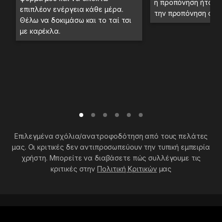
η προπόνηση ήταν 
επιπλέον ενέργεια κάθε μέρα.
την προπόνηση στο
Θέλω να δοκιμάσω και το ταί τσι
με καρέκλα.
Επιλεγμένα σχόλια/ανατροφοδότηση από τους πελάτες
μας. Οι κριτικές δεν αντιπροσωπεύουν την τυπική εμπειρία
χρήστη. Μπορείτε να διαβάσετε πώς συλλέγουμε τις
κριτικές στην
Πολιτική Κριτικών
μας