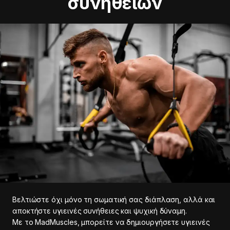
συνηθειών
Βελτιώστε όχι μόνο τη σωματική σας διάπλαση, αλλά και
αποκτήστε υγιεινές συνήθειες και ψυχική δύναμη.
Με το MadMuscles, μπορείτε να δημιουργήσετε υγιεινές