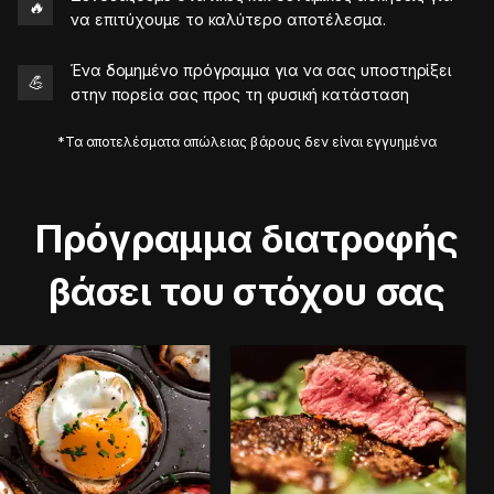
🔥
να επιτύχουμε το καλύτερο αποτέλεσμα.
Ένα δομημένο πρόγραμμα για να σας υποστηρίξει
💪
στην πορεία σας προς τη φυσική κατάσταση
*Τα αποτελέσματα απώλειας βάρους δεν είναι εγγυημένα
Πρόγραμμα διατροφής
βάσει του στόχου σας