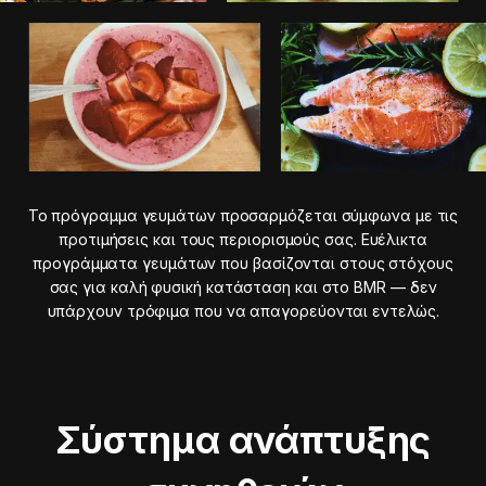
Το πρόγραμμα γευμάτων προσαρμόζεται σύμφωνα με τις
προτιμήσεις και τους περιορισμούς σας. Ευέλικτα
προγράμματα γευμάτων που βασίζονται στους στόχους
σας για καλή φυσική κατάσταση και στο BMR — δεν
υπάρχουν τρόφιμα που να απαγορεύονται εντελώς.
Σύστημα ανάπτυξης