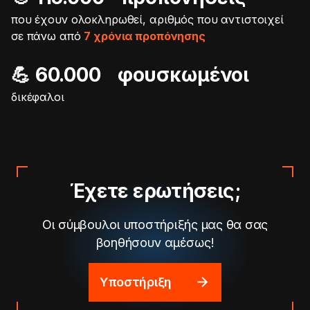
που έχουν ολοκληρωθεί, αριθμός που αντιστοιχεί
σε πάνω από
7 χρόνια προπόνησης
💪 60.000 φουσκωμένοι
δικέφαλοι
Έχετε ερωτήσεις;
Οι σύμβουλοι υποστήριξής μας θα σας
βοηθήσουν αμέσως!
Υποστήριξη