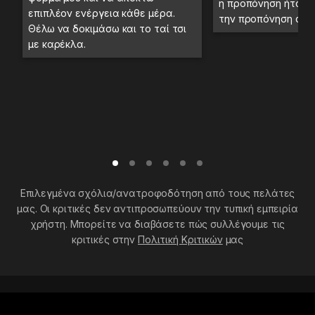
η προπόνηση ήταν 
επιπλέον ενέργεια κάθε μέρα.
την προπόνηση στο
Θέλω να δοκιμάσω και το ταί τσι
με καρέκλα.
Επιλεγμένα σχόλια/ανατροφοδότηση από τους πελάτες
μας. Οι κριτικές δεν αντιπροσωπεύουν την τυπική εμπειρία
χρήστη. Μπορείτε να διαβάσετε πώς συλλέγουμε τις
κριτικές στην
Πολιτική Κριτικών
μας