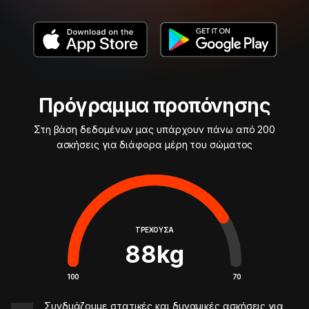
Πρόγραμμα προπόνησης
Στη βάση δεδομένων μας υπάρχουν πάνω από 200
ασκήσεις για διάφορα μέρη του σώματος
ΤΡΈΧΟΥΣΑ
88
kg
100
70
Συνδυάζουμε στατικές και δυναμικές ασκήσεις για