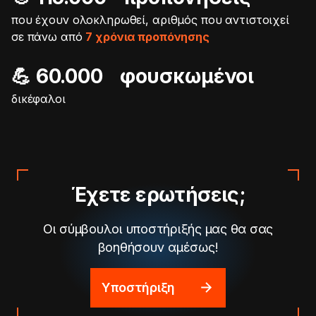
που έχουν ολοκληρωθεί, αριθμός που αντιστοιχεί
σε πάνω από
7 χρόνια προπόνησης
💪 60.000 φουσκωμένοι
δικέφαλοι
Έχετε ερωτήσεις;
Οι σύμβουλοι υποστήριξής μας θα σας
βοηθήσουν αμέσως!
Υποστήριξη