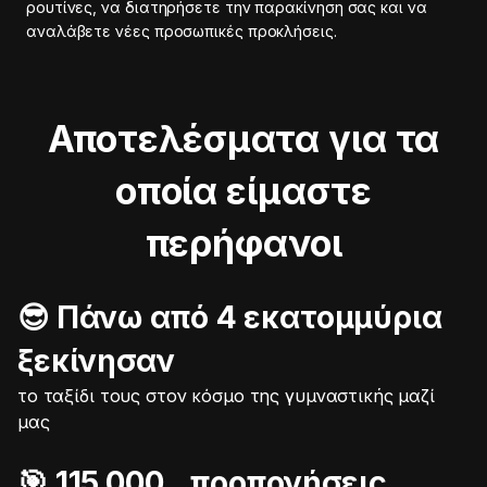
ρουτίνες, να διατηρήσετε την παρακίνηση σας και να
αναλάβετε νέες προσωπικές προκλήσεις.
Αποτελέσματα για τα
οποία είμαστε
περήφανοι
😎 Πάνω από 4 εκατομμύρια
ξεκίνησαν
το ταξίδι τους στον κόσμο της γυμναστικής μαζί
μας
🎯️ 115.000 προπονήσεις