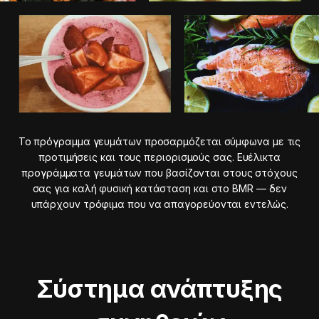
Το πρόγραμμα γευμάτων προσαρμόζεται σύμφωνα με τις
προτιμήσεις και τους περιορισμούς σας. Ευέλικτα
προγράμματα γευμάτων που βασίζονται στους στόχους
σας για καλή φυσική κατάσταση και στο BMR — δεν
υπάρχουν τρόφιμα που να απαγορεύονται εντελώς.
Σύστημα ανάπτυξης