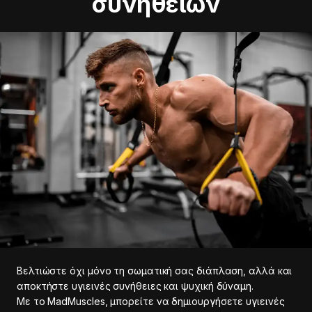
συνηθειών
Βελτιώστε όχι μόνο τη σωματική σας διάπλαση, αλλά και
αποκτήστε υγιεινές συνήθειες και ψυχική δύναμη.
Με το MadMuscles, μπορείτε να δημιουργήσετε υγιεινές