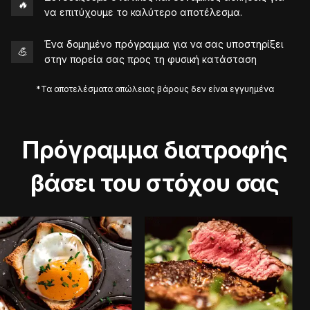
🔥
να επιτύχουμε το καλύτερο αποτέλεσμα.
Ένα δομημένο πρόγραμμα για να σας υποστηρίξει
💪
στην πορεία σας προς τη φυσική κατάσταση
*Τα αποτελέσματα απώλειας βάρους δεν είναι εγγυημένα
Πρόγραμμα διατροφής
βάσει του στόχου σας