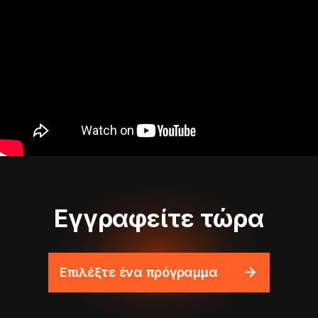
Εγγραφείτε τώρα
Επιλέξτε ένα πρόγραμμα