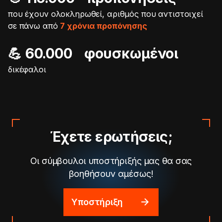
που έχουν ολοκληρωθεί, αριθμός που αντιστοιχεί
σε πάνω από
7 χρόνια προπόνησης
💪 60.000 φουσκωμένοι
δικέφαλοι
Έχετε ερωτήσεις;
Οι σύμβουλοι υποστήριξής μας θα σας
βοηθήσουν αμέσως!
Υποστήριξη