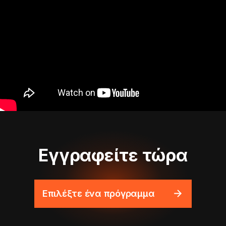
Εγγραφείτε τώρα
Επιλέξτε ένα πρόγραμμα