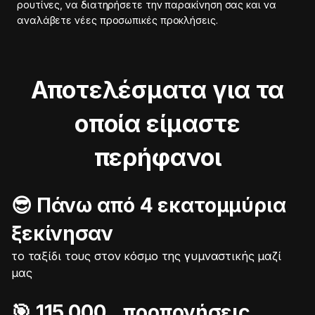
ρουτίνες, να διατηρήσετε την παρακίνηση σας και να
αναλάβετε νέες προσωπικές προκλήσεις.
Αποτελέσματα για τα
οποία είμαστε
περήφανοι
😎 Πάνω από 4 εκατομμύρια
ξεκίνησαν
το ταξίδι τους στον κόσμο της γυμναστικής μαζί
μας
🎯️ 115.000 προπονήσεις