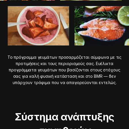
Το πρόγραμμα γευμάτων προσαρμόζεται σύμφωνα με τις
προτιμήσεις και τους περιορισμούς σας. Ευέλικτα
προγράμματα γευμάτων που βασίζονται στους στόχους
σας για καλή φυσική κατάσταση και στο BMR — δεν
υπάρχουν τρόφιμα που να απαγορεύονται εντελώς.
Σύστημα ανάπτυξης