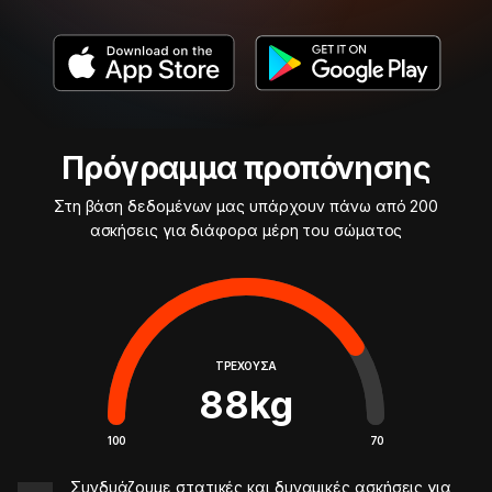
Πρόγραμμα προπόνησης
Στη βάση δεδομένων μας υπάρχουν πάνω από 200
ασκήσεις για διάφορα μέρη του σώματος
ΤΡΈΧΟΥΣΑ
88
kg
100
70
Συνδυάζουμε στατικές και δυναμικές ασκήσεις για