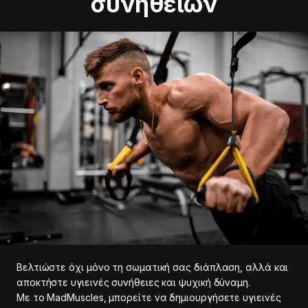
συνηθειών
Βελτιώστε όχι μόνο τη σωματική σας διάπλαση, αλλά και
αποκτήστε υγιεινές συνήθειες και ψυχική δύναμη.
Με το MadMuscles, μπορείτε να δημιουργήσετε υγιεινές