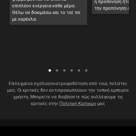
η προπόνηση ήταν 
επιπλέον ενέργεια κάθε μέρα.
την προπόνηση στο
Θέλω να δοκιμάσω και το ταί τσι
με καρέκλα.
Επιλεγμένα σχόλια/ανατροφοδότηση από τους πελάτες
μας. Οι κριτικές δεν αντιπροσωπεύουν την τυπική εμπειρία
χρήστη. Μπορείτε να διαβάσετε πώς συλλέγουμε τις
κριτικές στην
Πολιτική Κριτικών
μας