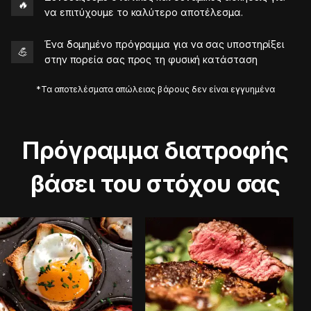
🔥
να επιτύχουμε το καλύτερο αποτέλεσμα.
Ένα δομημένο πρόγραμμα για να σας υποστηρίξει
💪
στην πορεία σας προς τη φυσική κατάσταση
*Τα αποτελέσματα απώλειας βάρους δεν είναι εγγυημένα
Πρόγραμμα διατροφής
βάσει του στόχου σας