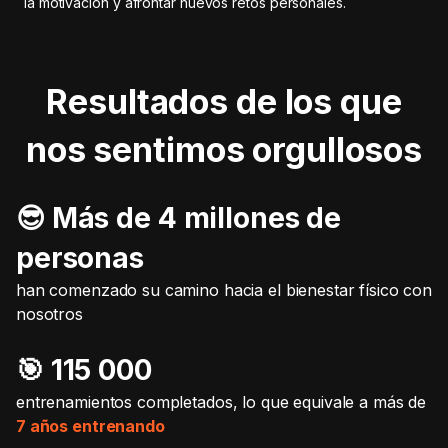
la motivación y afrontar nuevos retos personales.
Resultados de los que
nos sentimos orgullosos
😎 Más de 4 millones de
personas
han comenzado su camino hacia el bienestar físico con
nosotros
🎯️ 115 000
entrenamientos completados, lo que equivale a más de
7 años entrenando