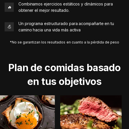
Combinamos ejercicios estáticos y dinámicos para
🔥
obtener el mejor resultado.
Un programa estructurado para acompañarte en tu
💪
camino hacia una vida más activa
*No se garantizan los resultados en cuanto a la pérdida de peso
Plan de comidas basado
en tus objetivos