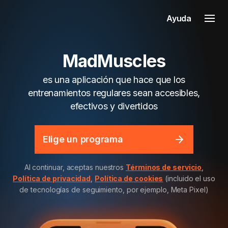
Ayuda
MadMuscles
es una aplicación que hace que los
entrenamientos regulares sean accesibles,
efectivos y divertidos
Elige un programa
Al continuar, aceptas nuestros
Términos de servicio
,
Política de privacidad
,
Política de cookies
(incluido el uso
de tecnologías de seguimiento, por ejemplo, Meta Pixel)