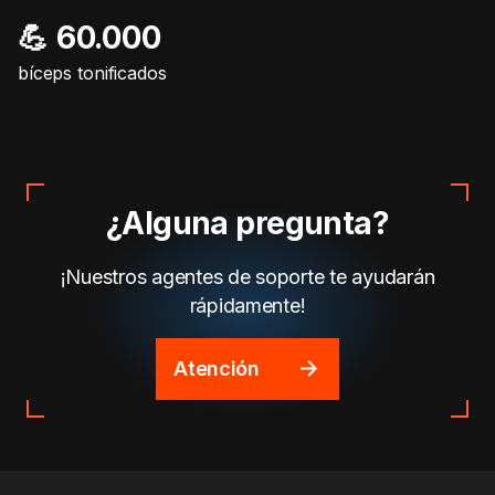
💪 60.000
bíceps tonificados
¿Alguna pregunta?
¡Nuestros agentes de soporte te ayudarán
rápidamente!
Atención