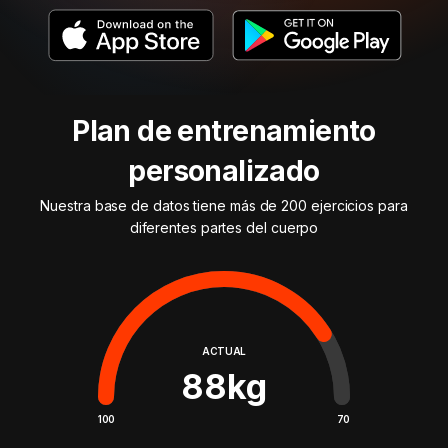
Plan de entrenamiento
personalizado
Nuestra base de datos tiene más de 200 ejercicios para
diferentes partes del cuerpo
ACTUAL
88
kg
100
70