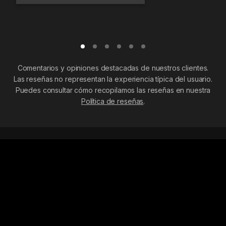
Comentarios y opiniones destacadas de nuestros clientes.
Las reseñas no representan la experiencia típica del usuario.
Puedes consultar cómo recopilamos las reseñas en nuestra
Política de reseñas
.