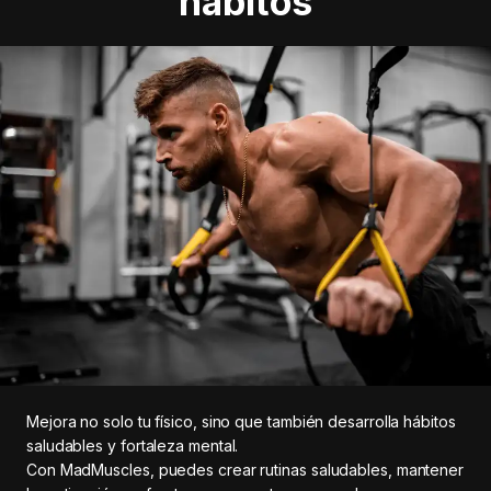
hábitos
Mejora no solo tu físico, sino que también desarrolla hábitos
saludables y fortaleza mental.
Con MadMuscles, puedes crear rutinas saludables, mantener