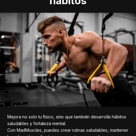
hábitos
Mejora no solo tu físico, sino que también desarrolla hábitos
saludables y fortaleza mental.
Con MadMuscles, puedes crear rutinas saludables, mantener