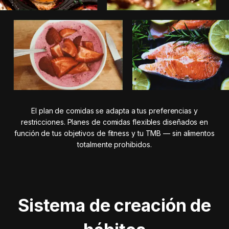
El plan de comidas se adapta a tus preferencias y
restricciones. Planes de comidas flexibles diseñados en
función de tus objetivos de fitness y tu TMB — sin alimentos
totalmente prohibidos.
Sistema de creación de