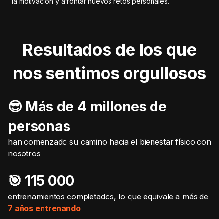
la motivación y afrontar nuevos retos personales.
Resultados de los que
nos sentimos orgullosos
😎 Más de 4 millones de
personas
han comenzado su camino hacia el bienestar físico con
nosotros
🎯️ 115 000
entrenamientos completados, lo que equivale a más de
7 años entrenando