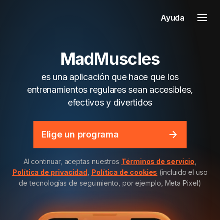
Ayuda
MadMuscles
es una aplicación que hace que los
entrenamientos regulares sean accesibles,
efectivos y divertidos
Elige un programa
Al continuar, aceptas nuestros
Términos de servicio
,
Política de privacidad
,
Política de cookies
(incluido el uso
de tecnologías de seguimiento, por ejemplo, Meta Pixel)