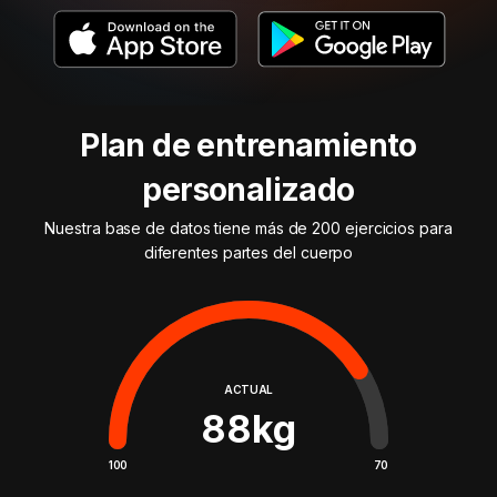
Plan de entrenamiento
personalizado
Nuestra base de datos tiene más de 200 ejercicios para
diferentes partes del cuerpo
ACTUAL
88
kg
100
70