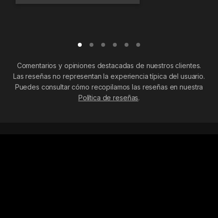
Comentarios y opiniones destacadas de nuestros clientes.
Las reseñas no representan la experiencia típica del usuario.
Puedes consultar cómo recopilamos las reseñas en nuestra
Política de reseñas
.