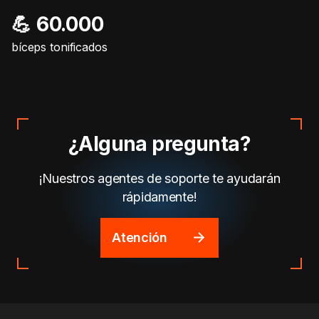
💪 60.000
bíceps tonificados
¿Alguna pregunta?
¡Nuestros agentes de soporte te ayudarán
rápidamente!
Atención