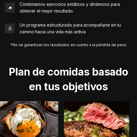
Combinamos ejercicios estáticos y dinámicos para
🔥
obtener el mejor resultado.
Un programa estructurado para acompañarte en tu
💪
camino hacia una vida más activa
*No se garantizan los resultados en cuanto a la pérdida de peso
Plan de comidas basado
en tus objetivos