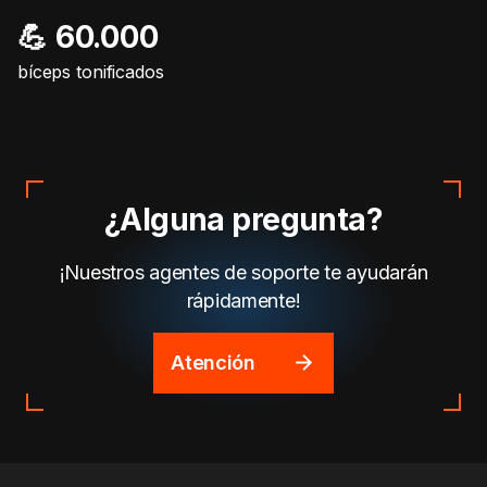
💪 60.000
bíceps tonificados
¿Alguna pregunta?
¡Nuestros agentes de soporte te ayudarán
rápidamente!
Atención