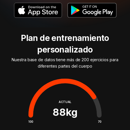
Plan de entrenamiento
personalizado
Nuestra base de datos tiene más de 200 ejercicios para
diferentes partes del cuerpo
ACTUAL
88
kg
100
70