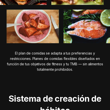
El plan de comidas se adapta a tus preferencias y
restricciones. Planes de comidas flexibles diseñados en
función de tus objetivos de fitness y tu TMB — sin alimentos
totalmente prohibidos.
Sistema de creación de