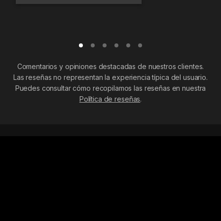
Comentarios y opiniones destacadas de nuestros clientes.
Las reseñas no representan la experiencia típica del usuario.
Puedes consultar cómo recopilamos las reseñas en nuestra
Política de reseñas
.