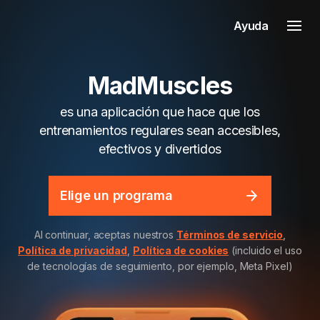
Ayuda
MadMuscles
es una aplicación que hace que los
entrenamientos regulares sean accesibles,
efectivos y divertidos
Elige un programa
Al continuar, aceptas nuestros
Términos de servicio
,
Política de privacidad
,
Política de cookies
(incluido el uso
de tecnologías de seguimiento, por ejemplo, Meta Pixel)