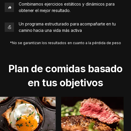
Combinamos ejercicios estáticos y dinámicos para
🔥
obtener el mejor resultado.
Un programa estructurado para acompañarte en tu
💪
camino hacia una vida más activa
*No se garantizan los resultados en cuanto a la pérdida de peso
Plan de comidas basado
en tus objetivos