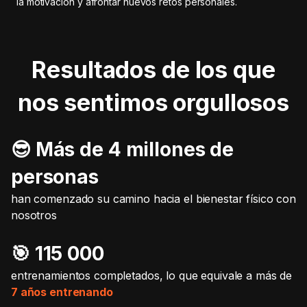
la motivación y afrontar nuevos retos personales.
Resultados de los que
nos sentimos orgullosos
😎 Más de 4 millones de
personas
han comenzado su camino hacia el bienestar físico con
nosotros
🎯️ 115 000
entrenamientos completados, lo que equivale a más de
7 años entrenando