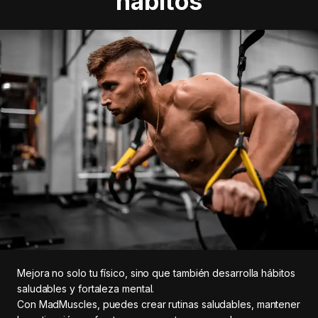
hábitos
Mejora no solo tu físico, sino que también desarrolla hábitos
saludables y fortaleza mental.
Con MadMuscles, puedes crear rutinas saludables, mantener