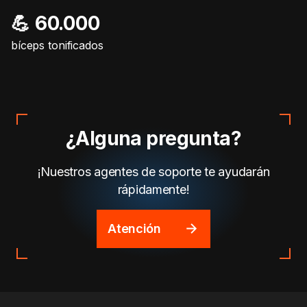
💪 60.000
bíceps tonificados
¿Alguna pregunta?
¡Nuestros agentes de soporte te ayudarán
rápidamente!
Atención