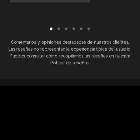
Comentarios y opiniones destacadas de nuestros clientes.
Las reseñas no representan la experiencia típica del usuario.
Puedes consultar cómo recopilamos las reseñas en nuestra
Política de reseñas
.