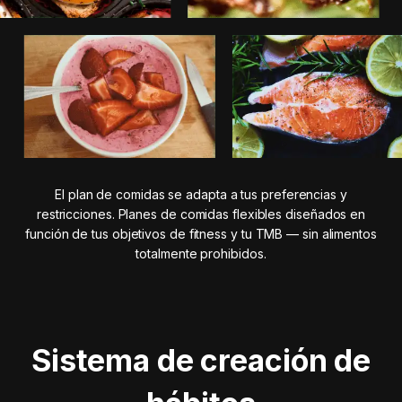
El plan de comidas se adapta a tus preferencias y
restricciones. Planes de comidas flexibles diseñados en
función de tus objetivos de fitness y tu TMB — sin alimentos
totalmente prohibidos.
Sistema de creación de