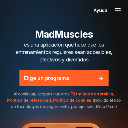
Ayuda
MadMuscles
es una aplicación que hace que los
entrenamientos regulares sean accesibles,
efectivos y divertidos
Elige un programa
Al continuar, aceptas nuestros
Términos de servicio
,
Política de privacidad
,
Política de cookies
(incluido el uso
de tecnologías de seguimiento, por ejemplo, Meta Pixel)