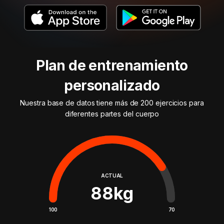
Plan de entrenamiento
personalizado
Nuestra base de datos tiene más de 200 ejercicios para
diferentes partes del cuerpo
ACTUAL
88
kg
100
70