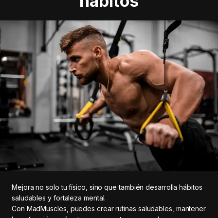
hábitos
Mejora no solo tu físico, sino que también desarrolla hábitos
saludables y fortaleza mental.
Con MadMuscles, puedes crear rutinas saludables, mantener