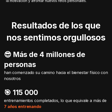
la motivación y afrontar nuevos retos personales.
Resultados de los que
nos sentimos orgullosos
😎 Más de 4 millones de
personas
han comenzado su camino hacia el bienestar físico con
nosotros
🎯️ 115 000
entrenamientos completados, lo que equivale a más de
7 años entrenando