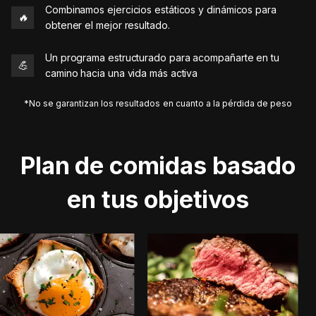
Combinamos ejercicios estáticos y dinámicos para
🔥
obtener el mejor resultado.
Un programa estructurado para acompañarte en tu
💪
camino hacia una vida más activa
*No se garantizan los resultados en cuanto a la pérdida de peso
Plan de comidas basado
en tus objetivos