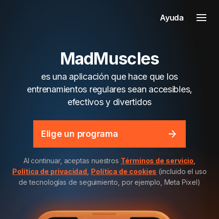
Ayuda
MadMuscles
es una aplicación que hace que los
entrenamientos regulares sean accesibles,
efectivos y divertidos
Elige un programa
Al continuar, aceptas nuestros
Términos de servicio
,
Política de privacidad
,
Política de cookies
(incluido el uso
de tecnologías de seguimiento, por ejemplo, Meta Pixel)