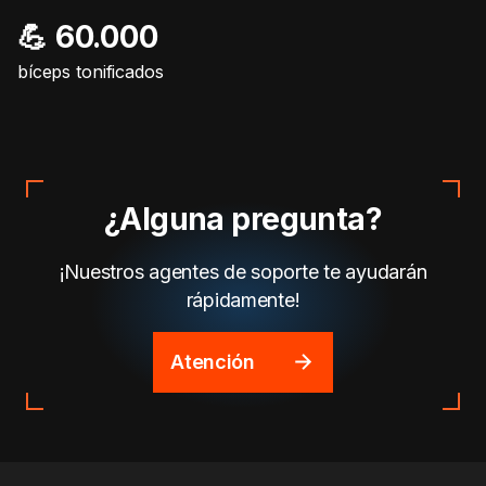
💪 60.000
bíceps tonificados
¿Alguna pregunta?
¡Nuestros agentes de soporte te ayudarán
rápidamente!
Atención