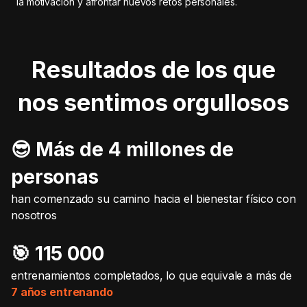
la motivación y afrontar nuevos retos personales.
Resultados de los que
nos sentimos orgullosos
😎 Más de 4 millones de
personas
han comenzado su camino hacia el bienestar físico con
nosotros
🎯️ 115 000
entrenamientos completados, lo que equivale a más de
7 años entrenando