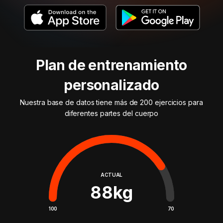
Plan de entrenamiento
personalizado
Nuestra base de datos tiene más de 200 ejercicios para
diferentes partes del cuerpo
ACTUAL
88
kg
100
70