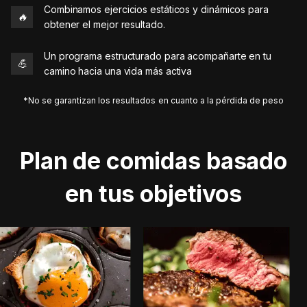
Combinamos ejercicios estáticos y dinámicos para
🔥
obtener el mejor resultado.
Un programa estructurado para acompañarte en tu
💪
camino hacia una vida más activa
*No se garantizan los resultados en cuanto a la pérdida de peso
Plan de comidas basado
en tus objetivos