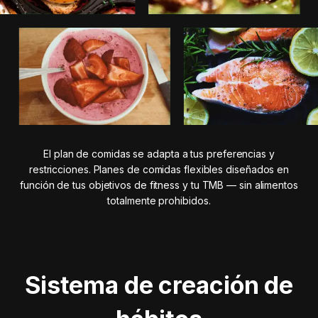
El plan de comidas se adapta a tus preferencias y
restricciones. Planes de comidas flexibles diseñados en
función de tus objetivos de fitness y tu TMB — sin alimentos
totalmente prohibidos.
Sistema de creación de