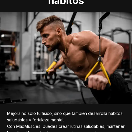
hábitos
Mejora no solo tu físico, sino que también desarrolla hábitos
saludables y fortaleza mental.
Con MadMuscles, puedes crear rutinas saludables, mantener