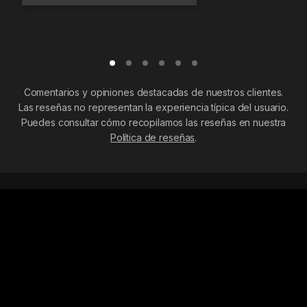
Comentarios y opiniones destacadas de nuestros clientes.
Las reseñas no representan la experiencia típica del usuario.
Puedes consultar cómo recopilamos las reseñas en nuestra
Política de reseñas
.