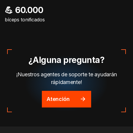
💪 60.000
bíceps tonificados
¿Alguna pregunta?
¡Nuestros agentes de soporte te ayudarán
rápidamente!
Atención