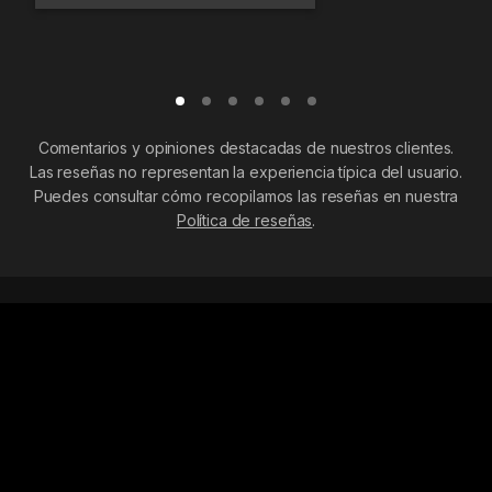
Comentarios y opiniones destacadas de nuestros clientes.
Las reseñas no representan la experiencia típica del usuario.
Puedes consultar cómo recopilamos las reseñas en nuestra
Política de reseñas
.