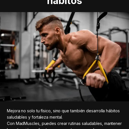
hábitos
Mejora no solo tu físico, sino que también desarrolla hábitos
saludables y fortaleza mental.
Con MadMuscles, puedes crear rutinas saludables, mantener