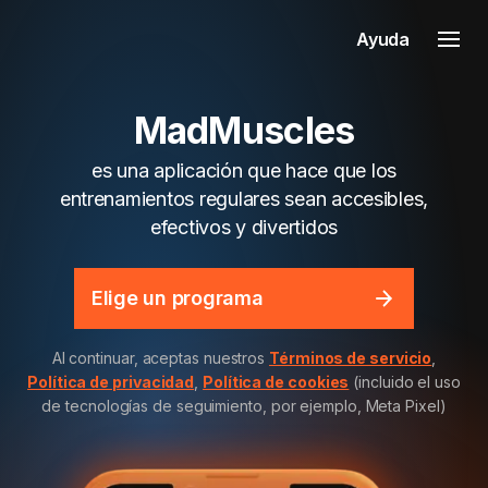
Ayuda
MadMuscles
es una aplicación que hace que los
entrenamientos regulares sean accesibles,
efectivos y divertidos
Elige un programa
Al continuar, aceptas nuestros
Términos de servicio
,
Política de privacidad
,
Política de cookies
(incluido el uso
de tecnologías de seguimiento, por ejemplo, Meta Pixel)