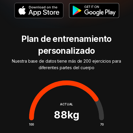
Plan de entrenamiento
personalizado
Nuestra base de datos tiene más de 200 ejercicios para
diferentes partes del cuerpo
ACTUAL
88
kg
100
70