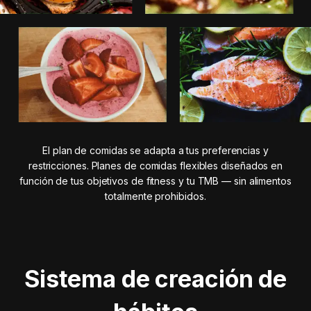
El plan de comidas se adapta a tus preferencias y
restricciones. Planes de comidas flexibles diseñados en
función de tus objetivos de fitness y tu TMB — sin alimentos
totalmente prohibidos.
Sistema de creación de