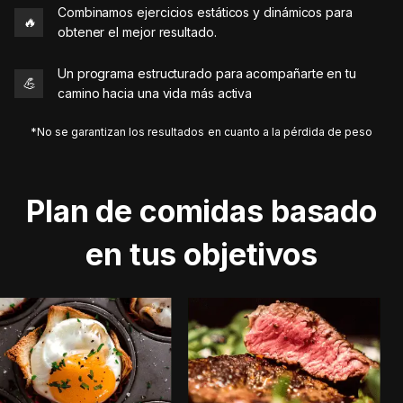
Combinamos ejercicios estáticos y dinámicos para
🔥
obtener el mejor resultado.
Un programa estructurado para acompañarte en tu
💪
camino hacia una vida más activa
*No se garantizan los resultados en cuanto a la pérdida de peso
Plan de comidas basado
en tus objetivos