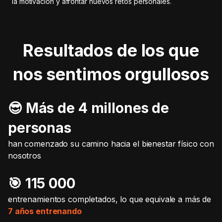
la motivación y afrontar nuevos retos personales.
Resultados de los que
nos sentimos orgullosos
😎 Más de 4 millones de
personas
han comenzado su camino hacia el bienestar físico con
nosotros
🎯️ 115 000
entrenamientos completados, lo que equivale a más de
7 años entrenando