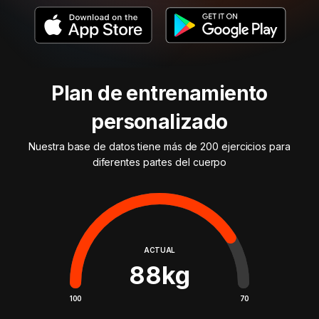
Plan de entrenamiento
personalizado
Nuestra base de datos tiene más de 200 ejercicios para
diferentes partes del cuerpo
ACTUAL
88
kg
100
70