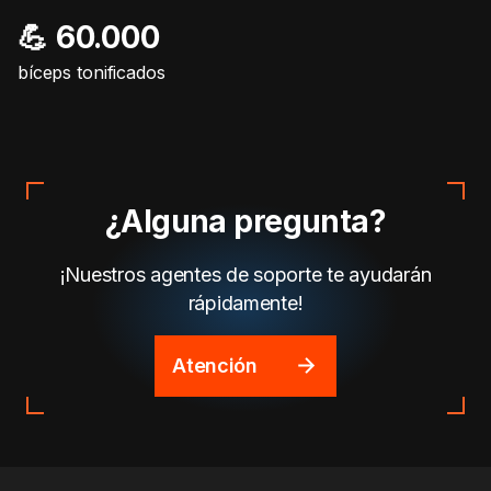
💪 60.000
bíceps tonificados
¿Alguna pregunta?
¡Nuestros agentes de soporte te ayudarán
rápidamente!
Atención