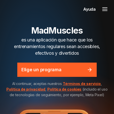
Ayuda
MadMuscles
es una aplicación que hace que los
entrenamientos regulares sean accesibles,
efectivos y divertidos
Elige un programa
Al continuar, aceptas nuestros
Términos de servicio
,
Política de privacidad
,
Política de cookies
(incluido el uso
de tecnologías de seguimiento, por ejemplo, Meta Pixel)