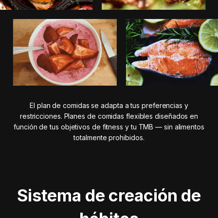
El plan de comidas se adapta a tus preferencias y
restricciones. Planes de comidas flexibles diseñados en
función de tus objetivos de fitness y tu TMB — sin alimentos
totalmente prohibidos.
Sistema de creación de