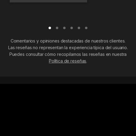
Comentarios y opiniones destacadas de nuestros clientes.
Las reseñas no representan la experiencia típica del usuario.
Puedes consultar cómo recopilamos las reseñas en nuestra
Política de reseñas
.