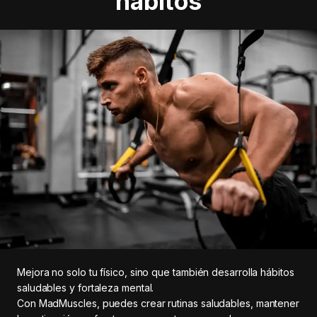
hábitos
Mejora no solo tu físico, sino que también desarrolla hábitos
saludables y fortaleza mental.
Con MadMuscles, puedes crear rutinas saludables, mantener