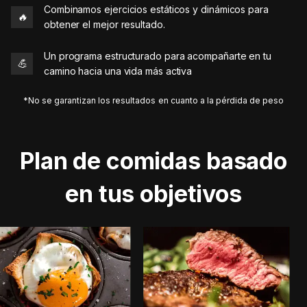
Combinamos ejercicios estáticos y dinámicos para
🔥
obtener el mejor resultado.
Un programa estructurado para acompañarte en tu
💪
camino hacia una vida más activa
*No se garantizan los resultados en cuanto a la pérdida de peso
Plan de comidas basado
en tus objetivos