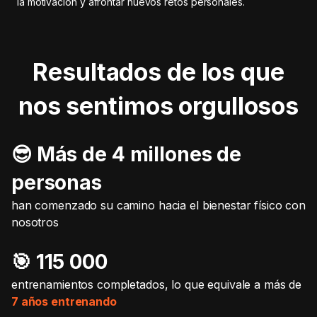
la motivación y afrontar nuevos retos personales.
Resultados de los que
nos sentimos orgullosos
😎 Más de 4 millones de
personas
han comenzado su camino hacia el bienestar físico con
nosotros
🎯️ 115 000
entrenamientos completados, lo que equivale a más de
7 años entrenando