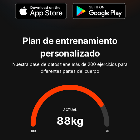
Plan de entrenamiento
personalizado
Nuestra base de datos tiene más de 200 ejercicios para
diferentes partes del cuerpo
ACTUAL
88
kg
100
70