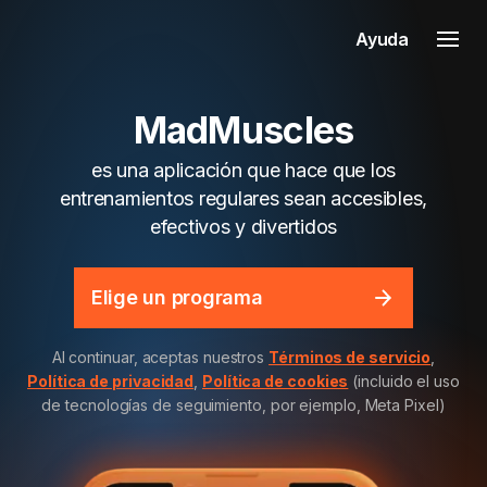
Ayuda
MadMuscles
es una aplicación que hace que los
entrenamientos regulares sean accesibles,
efectivos y divertidos
Elige un programa
Al continuar, aceptas nuestros
Términos de servicio
,
Política de privacidad
,
Política de cookies
(incluido el uso
de tecnologías de seguimiento, por ejemplo, Meta Pixel)