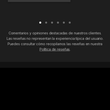
Comentarios y opiniones destacadas de nuestros clientes.
Las reseñas no representan la experiencia típica del usuario.
Puedes consultar cómo recopilamos las reseñas en nuestra
Política de reseñas
.