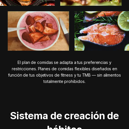
El plan de comidas se adapta a tus preferencias y
restricciones. Planes de comidas flexibles diseñados en
función de tus objetivos de fitness y tu TMB — sin alimentos
totalmente prohibidos.
Sistema de creación de