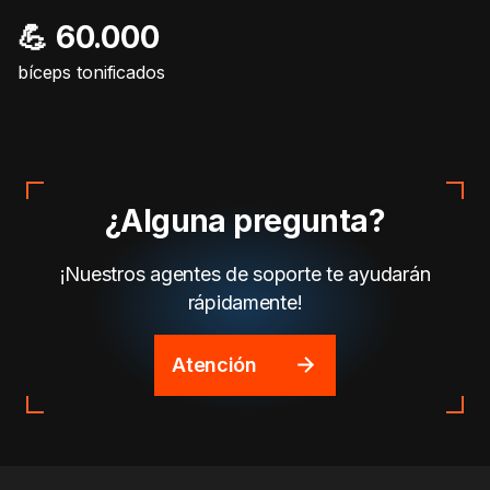
💪 60.000
bíceps tonificados
¿Alguna pregunta?
¡Nuestros agentes de soporte te ayudarán
rápidamente!
Atención