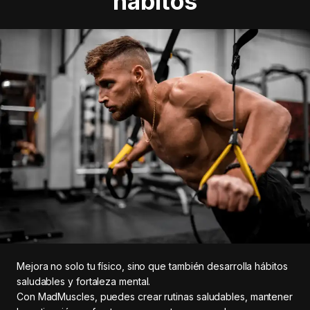
hábitos
Mejora no solo tu físico, sino que también desarrolla hábitos
saludables y fortaleza mental.
Con MadMuscles, puedes crear rutinas saludables, mantener