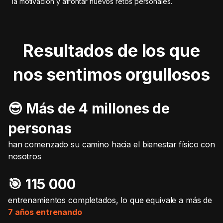
la motivación y afrontar nuevos retos personales.
Resultados de los que
nos sentimos orgullosos
😎 Más de 4 millones de
personas
han comenzado su camino hacia el bienestar físico con
nosotros
🎯️ 115 000
entrenamientos completados, lo que equivale a más de
7 años entrenando