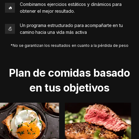
Combinamos ejercicios estáticos y dinámicos para
🔥
obtener el mejor resultado.
Un programa estructurado para acompañarte en tu
💪
camino hacia una vida más activa
*No se garantizan los resultados en cuanto a la pérdida de peso
Plan de comidas basado
en tus objetivos