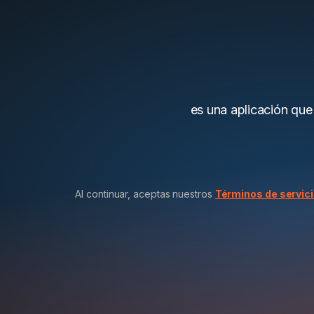
es una aplicación que
Al continuar, aceptas nuestros
Términos de servic