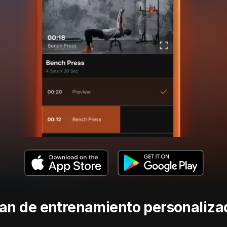
lan de entrenamiento personaliza