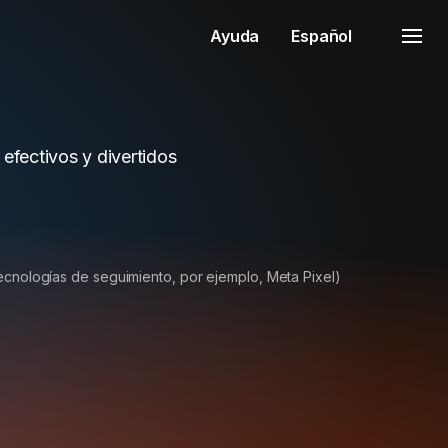
Ayuda
Español
efectivos y divertidos
tecnologías de seguimiento, por ejemplo, Meta Pixel)