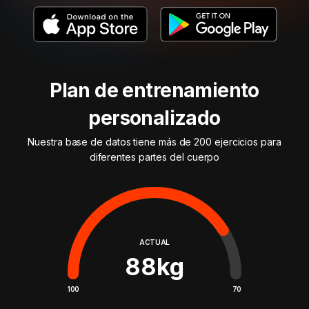
Plan de entrenamiento
personalizado
Nuestra base de datos tiene más de 200 ejercicios para
diferentes partes del cuerpo
ACTUAL
88
kg
100
70