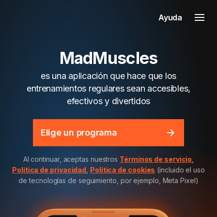
Ayuda
MadMuscles
es una aplicación que hace que los
entrenamientos regulares sean accesibles,
efectivos y divertidos
Elige un programa
Al continuar, aceptas nuestros
Términos de servicio
,
Política de privacidad
,
Política de cookies
(incluido el uso
de tecnologías de seguimiento, por ejemplo, Meta Pixel)