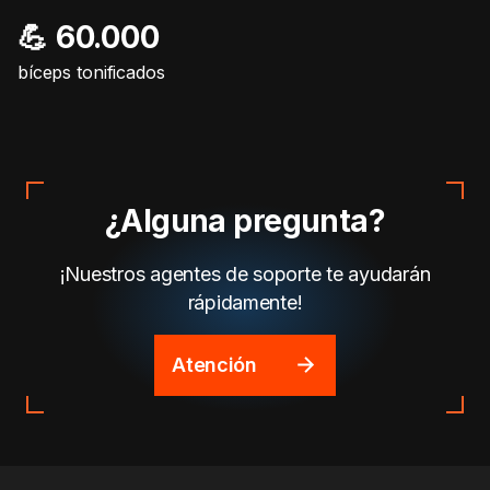
💪 60.000
bíceps tonificados
¿Alguna pregunta?
¡Nuestros agentes de soporte te ayudarán
rápidamente!
Atención