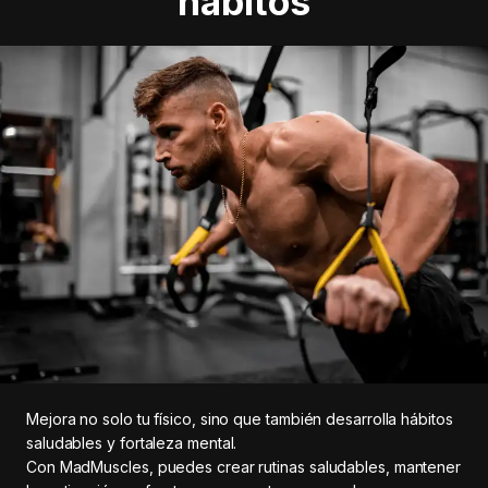
hábitos
Mejora no solo tu físico, sino que también desarrolla hábitos
saludables y fortaleza mental.
Con MadMuscles, puedes crear rutinas saludables, mantener