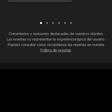
Comentarios y opiniones destacadas de nuestros clientes.
Las reseñas no representan la experiencia típica del usuario.
Puedes consultar cómo recopilamos las reseñas en nuestra
Política de reseñas
.