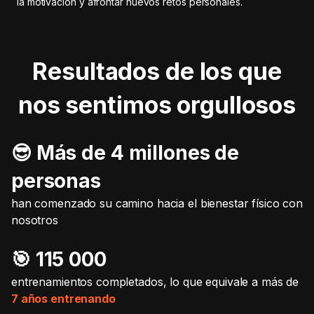
la motivación y afrontar nuevos retos personales.
Resultados de los que
nos sentimos orgullosos
😎 Más de 4 millones de
personas
han comenzado su camino hacia el bienestar físico con
nosotros
🎯️ 115 000
entrenamientos completados, lo que equivale a más de
7 años entrenando