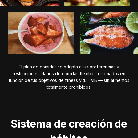
El plan de comidas se adapta a tus preferencias y
restricciones. Planes de comidas flexibles diseñados en
función de tus objetivos de fitness y tu TMB — sin alimentos
totalmente prohibidos.
Sistema de creación de