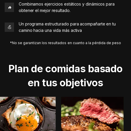
Combinamos ejercicios estáticos y dinámicos para
🔥
obtener el mejor resultado.
Un programa estructurado para acompañarte en tu
💪
camino hacia una vida más activa
*No se garantizan los resultados en cuanto a la pérdida de peso
Plan de comidas basado
en tus objetivos