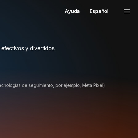
Ayuda
Español
efectivos y divertidos
tecnologías de seguimiento, por ejemplo, Meta Pixel)