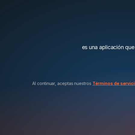
es una aplicación que
Al continuar, aceptas nuestros
Términos de servic