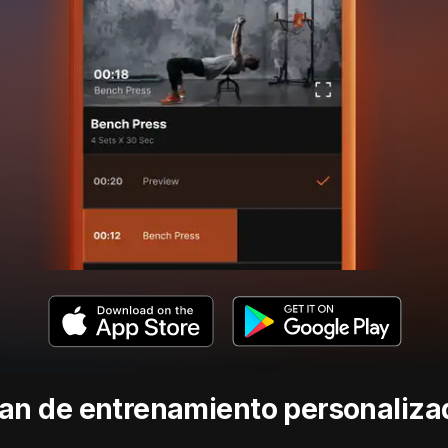
lan de entrenamiento personaliza