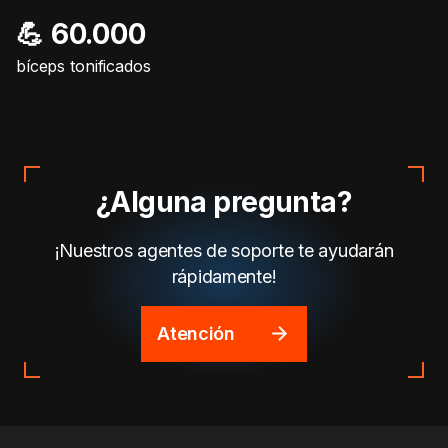
💪 60.000
bíceps tonificados
¿Alguna pregunta?
¡Nuestros agentes de soporte te ayudarán
rápidamente!
Atención