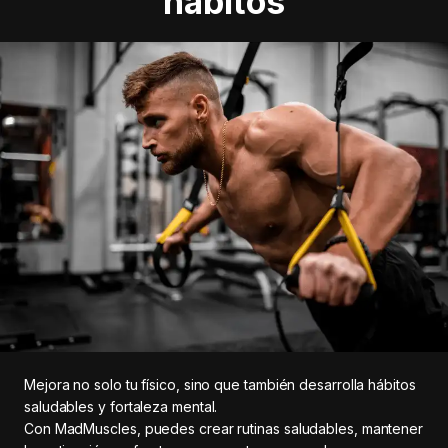
hábitos
Mejora no solo tu físico, sino que también desarrolla hábitos
saludables y fortaleza mental.
Con MadMuscles, puedes crear rutinas saludables, mantener