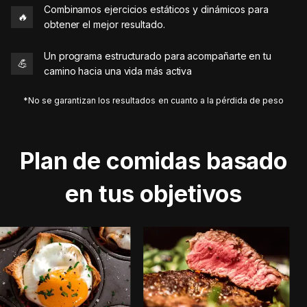
Combinamos ejercicios estáticos y dinámicos para
🔥
obtener el mejor resultado.
Un programa estructurado para acompañarte en tu
💪
camino hacia una vida más activa
*No se garantizan los resultados en cuanto a la pérdida de peso
Plan de comidas basado
en tus objetivos