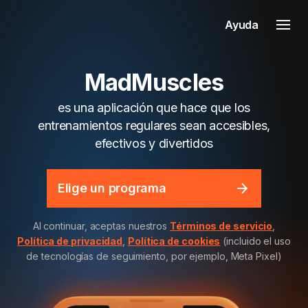
Ayuda
MadMuscles
es una aplicación que hace que los
entrenamientos regulares sean accesibles,
efectivos y divertidos
Elige un programa
Al continuar, aceptas nuestros
Términos de servicio
,
Política de privacidad
,
Política de cookies
(incluido el uso
de tecnologías de seguimiento, por ejemplo, Meta Pixel)