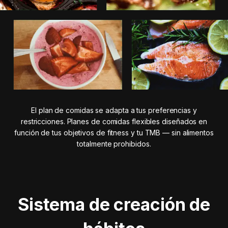
El plan de comidas se adapta a tus preferencias y
restricciones. Planes de comidas flexibles diseñados en
función de tus objetivos de fitness y tu TMB — sin alimentos
totalmente prohibidos.
Sistema de creación de