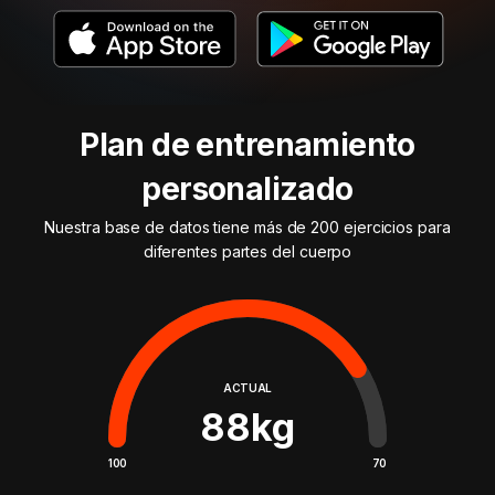
Plan de entrenamiento
personalizado
Nuestra base de datos tiene más de 200 ejercicios para
diferentes partes del cuerpo
ACTUAL
88
kg
100
70