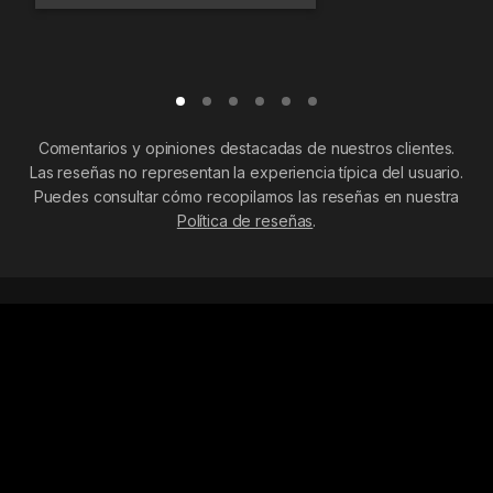
Comentarios y opiniones destacadas de nuestros clientes.
Las reseñas no representan la experiencia típica del usuario.
Puedes consultar cómo recopilamos las reseñas en nuestra
Política de reseñas
.