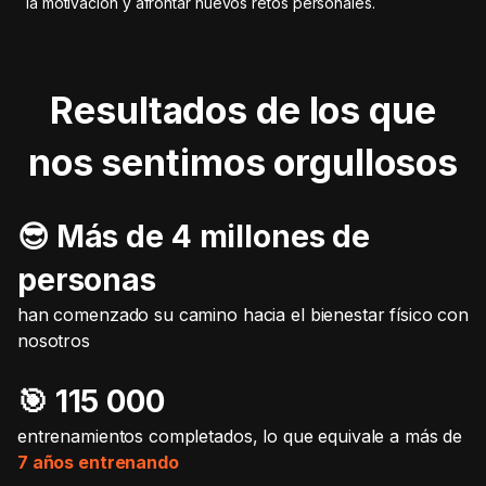
la motivación y afrontar nuevos retos personales.
Resultados de los que
nos sentimos orgullosos
😎 Más de 4 millones de
personas
han comenzado su camino hacia el bienestar físico con
nosotros
🎯️ 115 000
entrenamientos completados, lo que equivale a más de
7 años entrenando