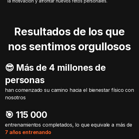
la motivación y afrontar nuevos retos personales.
Resultados de los que
nos sentimos orgullosos
😎 Más de 4 millones de
personas
han comenzado su camino hacia el bienestar físico con
nosotros
🎯️ 115 000
entrenamientos completados, lo que equivale a más de
7 años entrenando