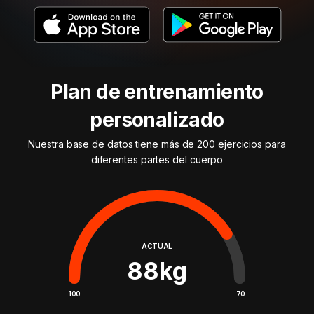
Plan de entrenamiento
personalizado
Nuestra base de datos tiene más de 200 ejercicios para
diferentes partes del cuerpo
ACTUAL
88
kg
100
70