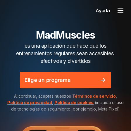
Ayuda
MadMuscles
es una aplicación que hace que los
entrenamientos regulares sean accesibles,
efectivos y divertidos
Elige un programa
Al continuar, aceptas nuestros
Términos de servicio
,
Política de privacidad
,
Política de cookies
(incluido el uso
de tecnologías de seguimiento, por ejemplo, Meta Pixel)