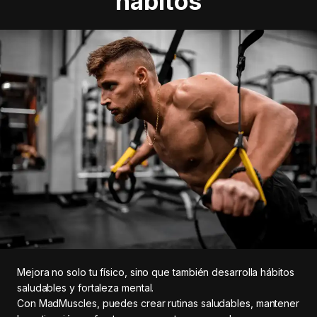
hábitos
Mejora no solo tu físico, sino que también desarrolla hábitos
saludables y fortaleza mental.
Con MadMuscles, puedes crear rutinas saludables, mantener