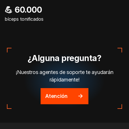
💪 60.000
bíceps tonificados
¿Alguna pregunta?
¡Nuestros agentes de soporte te ayudarán
rápidamente!
Atención