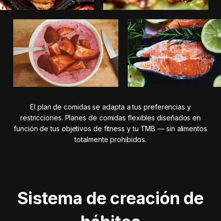
El plan de comidas se adapta a tus preferencias y
restricciones. Planes de comidas flexibles diseñados en
función de tus objetivos de fitness y tu TMB — sin alimentos
totalmente prohibidos.
Sistema de creación de