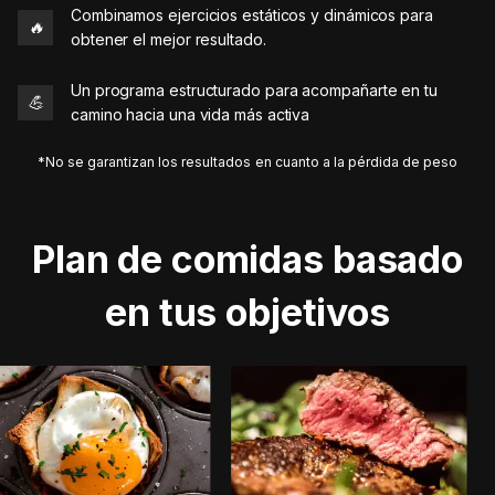
Combinamos ejercicios estáticos y dinámicos para
🔥
obtener el mejor resultado.
Un programa estructurado para acompañarte en tu
💪
camino hacia una vida más activa
*No se garantizan los resultados en cuanto a la pérdida de peso
Plan de comidas basado
en tus objetivos