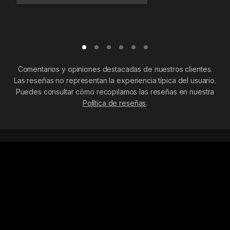
Comentarios y opiniones destacadas de nuestros clientes.
Las reseñas no representan la experiencia típica del usuario.
Puedes consultar cómo recopilamos las reseñas en nuestra
Política de reseñas
.