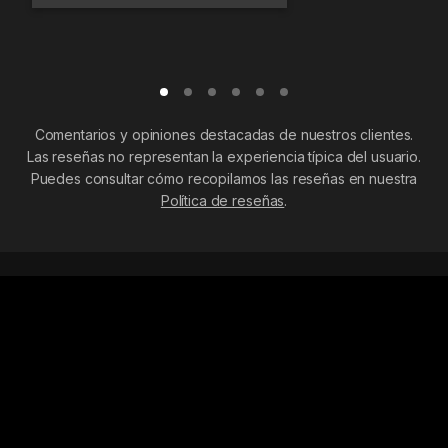
Comentarios y opiniones destacadas de nuestros clientes.
Las reseñas no representan la experiencia típica del usuario.
Puedes consultar cómo recopilamos las reseñas en nuestra
Política de reseñas
.