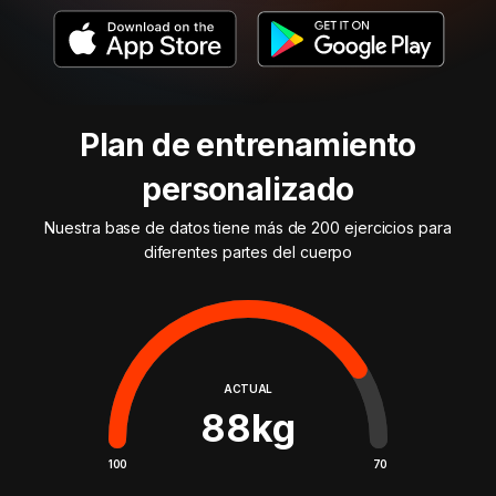
Plan de entrenamiento
personalizado
Nuestra base de datos tiene más de 200 ejercicios para
diferentes partes del cuerpo
ACTUAL
88
kg
100
70