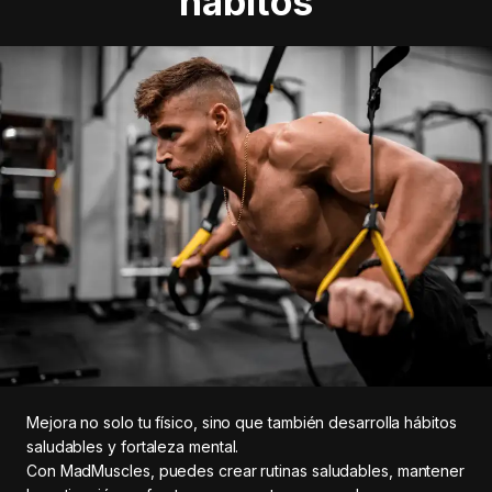
hábitos
Mejora no solo tu físico, sino que también desarrolla hábitos
saludables y fortaleza mental.
Con MadMuscles, puedes crear rutinas saludables, mantener