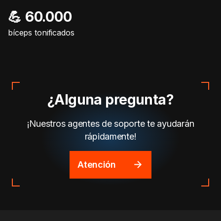
💪 60.000
bíceps tonificados
¿Alguna pregunta?
¡Nuestros agentes de soporte te ayudarán
rápidamente!
Atención