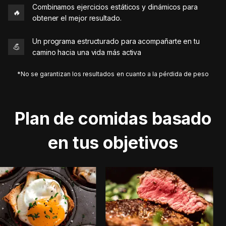
Combinamos ejercicios estáticos y dinámicos para
🔥
obtener el mejor resultado.
Un programa estructurado para acompañarte en tu
💪
camino hacia una vida más activa
*No se garantizan los resultados en cuanto a la pérdida de peso
Plan de comidas basado
en tus objetivos