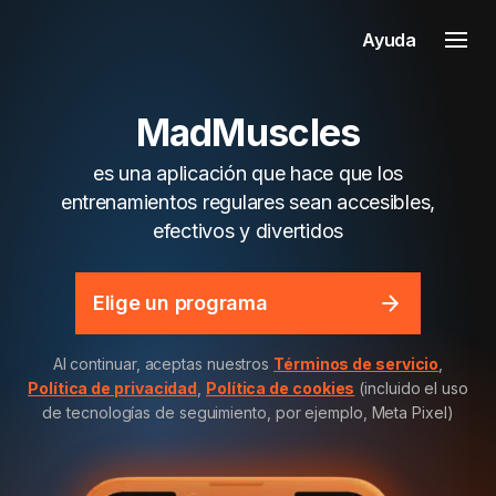
Ayuda
MadMuscles
es una aplicación que hace que los
entrenamientos regulares sean accesibles,
efectivos y divertidos
Elige un programa
Al continuar, aceptas nuestros
Términos de servicio
,
Política de privacidad
,
Política de cookies
(incluido el uso
de tecnologías de seguimiento, por ejemplo, Meta Pixel)