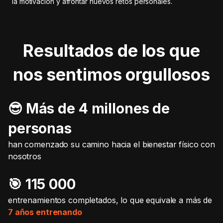
la motivación y afrontar nuevos retos personales.
Resultados de los que
nos sentimos orgullosos
😎 Más de 4 millones de
personas
han comenzado su camino hacia el bienestar físico con
nosotros
🎯️ 115 000
entrenamientos completados, lo que equivale a más de
7 años entrenando