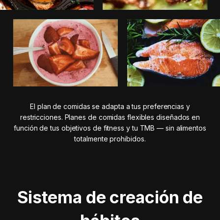
El plan de comidas se adapta a tus preferencias y
restricciones. Planes de comidas flexibles diseñados en
función de tus objetivos de fitness y tu TMB — sin alimentos
totalmente prohibidos.
Sistema de creación de