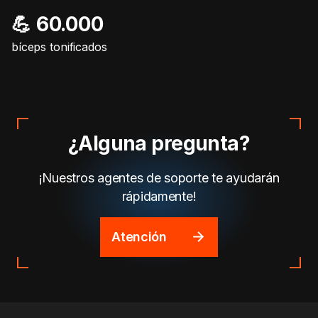
💪 60.000
bíceps tonificados
¿Alguna pregunta?
¡Nuestros agentes de soporte te ayudarán
rápidamente!
Atención