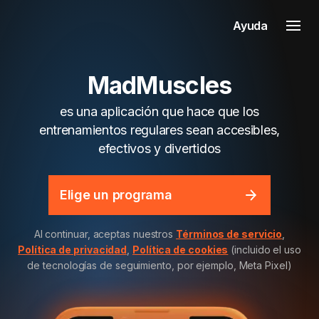
Ayuda
MadMuscles
es una aplicación que hace que los
entrenamientos regulares sean accesibles,
efectivos y divertidos
Elige un programa
Al continuar, aceptas nuestros
Términos de servicio
,
Política de privacidad
,
Política de cookies
(incluido el uso
de tecnologías de seguimiento, por ejemplo, Meta Pixel)