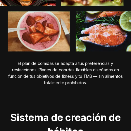
El plan de comidas se adapta a tus preferencias y
restricciones. Planes de comidas flexibles diseñados en
función de tus objetivos de fitness y tu TMB — sin alimentos
totalmente prohibidos.
Sistema de creación de