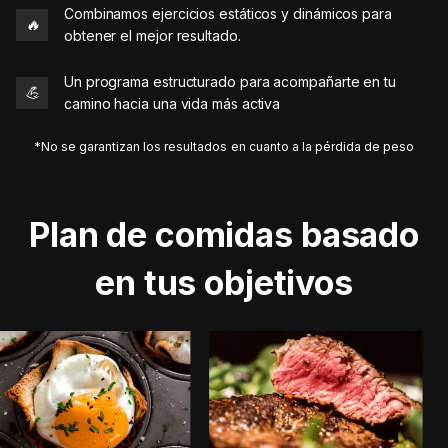
Combinamos ejercicios estáticos y dinámicos para
🔥
obtener el mejor resultado.
Un programa estructurado para acompañarte en tu
💪
camino hacia una vida más activa
*No se garantizan los resultados en cuanto a la pérdida de peso
Plan de comidas basado
en tus objetivos