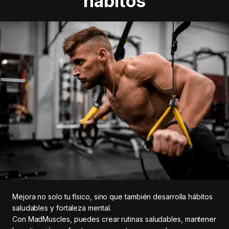
hábitos
Mejora no solo tu físico, sino que también desarrolla hábitos
saludables y fortaleza mental.
Con MadMuscles, puedes crear rutinas saludables, mantener