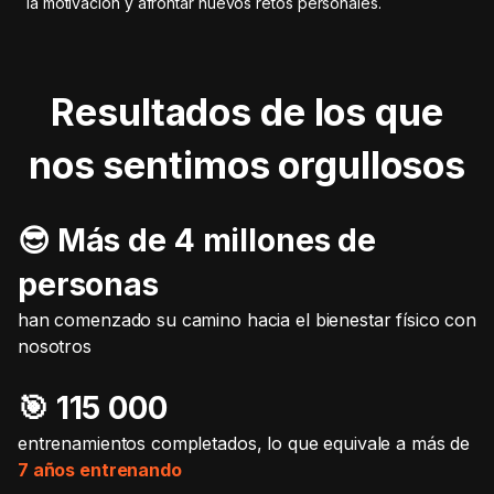
la motivación y afrontar nuevos retos personales.
Resultados de los que
nos sentimos orgullosos
😎 Más de 4 millones de
personas
han comenzado su camino hacia el bienestar físico con
nosotros
🎯️ 115 000
entrenamientos completados, lo que equivale a más de
7 años entrenando