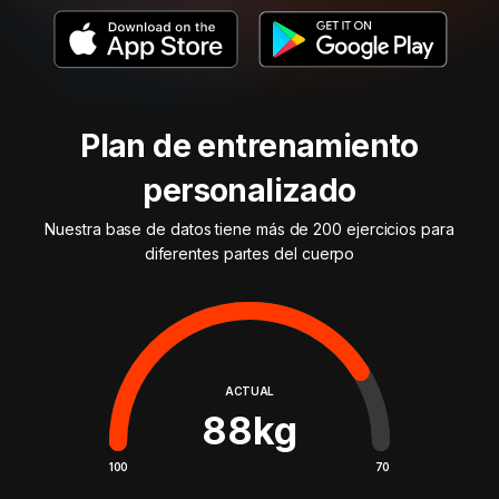
Plan de entrenamiento
personalizado
Nuestra base de datos tiene más de 200 ejercicios para
diferentes partes del cuerpo
ACTUAL
88
kg
100
70