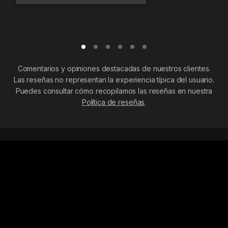
Comentarios y opiniones destacadas de nuestros clientes.
Las reseñas no representan la experiencia típica del usuario.
Puedes consultar cómo recopilamos las reseñas en nuestra
Política de reseñas
.