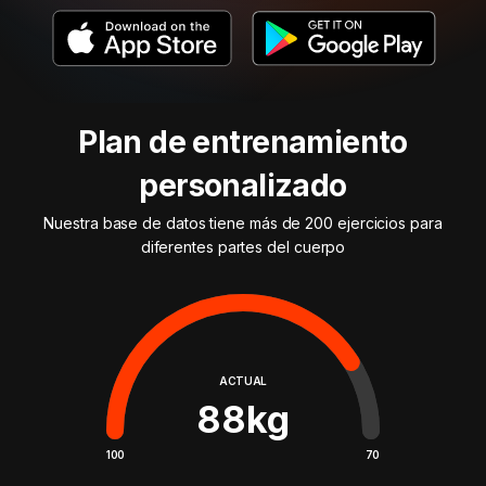
Plan de entrenamiento
personalizado
Nuestra base de datos tiene más de 200 ejercicios para
diferentes partes del cuerpo
ACTUAL
88
kg
100
70