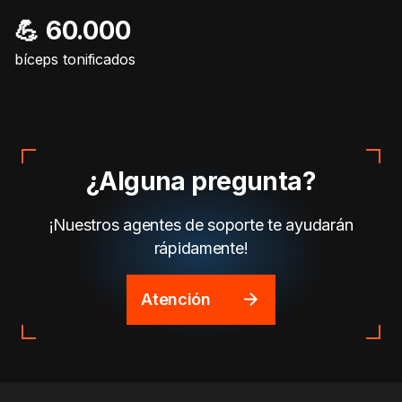
💪 60.000
bíceps tonificados
¿Alguna pregunta?
¡Nuestros agentes de soporte te ayudarán
rápidamente!
Atención