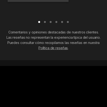
Comentarios y opiniones destacadas de nuestros clientes.
Las reseñas no representan la experiencia típica del usuario.
Puedes consultar cómo recopilamos las reseñas en nuestra
Política de reseñas
.