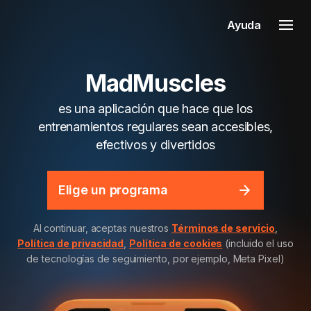
Ayuda
MadMuscles
es una aplicación que hace que los
entrenamientos regulares sean accesibles,
efectivos y divertidos
Elige un programa
Al continuar, aceptas nuestros
Términos de servicio
,
Política de privacidad
,
Política de cookies
(incluido el uso
de tecnologías de seguimiento, por ejemplo, Meta Pixel)