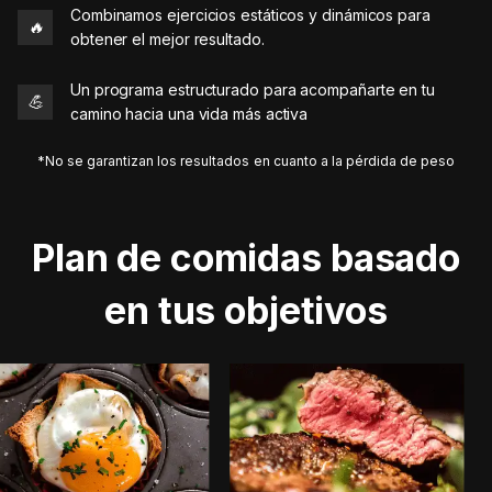
Combinamos ejercicios estáticos y dinámicos para
🔥
obtener el mejor resultado.
Un programa estructurado para acompañarte en tu
💪
camino hacia una vida más activa
*No se garantizan los resultados en cuanto a la pérdida de peso
Plan de comidas basado
en tus objetivos