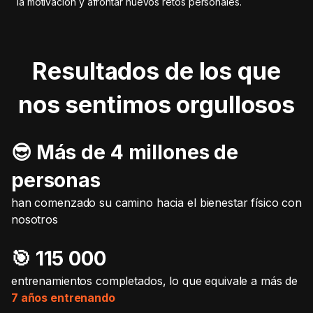
la motivación y afrontar nuevos retos personales.
Resultados de los que
nos sentimos orgullosos
😎 Más de 4 millones de
personas
han comenzado su camino hacia el bienestar físico con
nosotros
🎯️ 115 000
entrenamientos completados, lo que equivale a más de
7 años entrenando