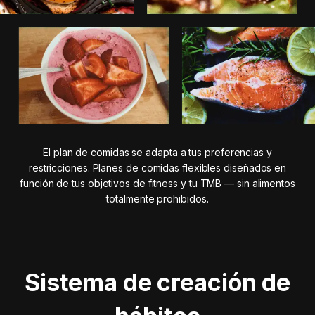
El plan de comidas se adapta a tus preferencias y
restricciones. Planes de comidas flexibles diseñados en
función de tus objetivos de fitness y tu TMB — sin alimentos
totalmente prohibidos.
Sistema de creación de