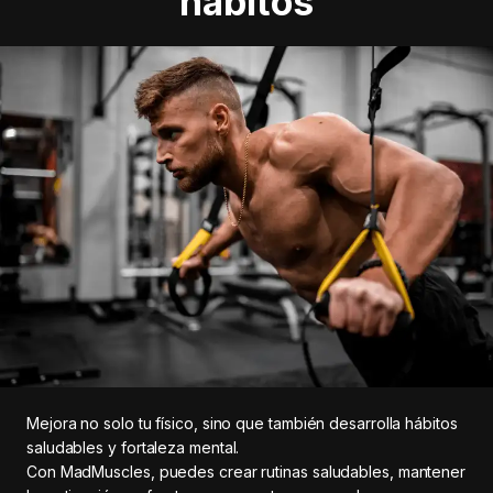
hábitos
Mejora no solo tu físico, sino que también desarrolla hábitos
saludables y fortaleza mental.
Con MadMuscles, puedes crear rutinas saludables, mantener