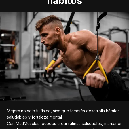
hábitos
Mejora no solo tu físico, sino que también desarrolla hábitos
saludables y fortaleza mental.
Con MadMuscles, puedes crear rutinas saludables, mantener