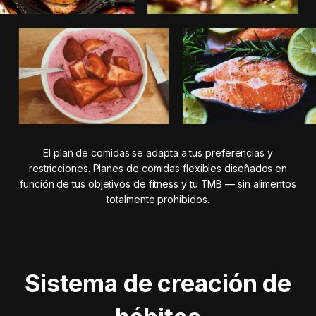
El plan de comidas se adapta a tus preferencias y
restricciones. Planes de comidas flexibles diseñados en
función de tus objetivos de fitness y tu TMB — sin alimentos
totalmente prohibidos.
Sistema de creación de