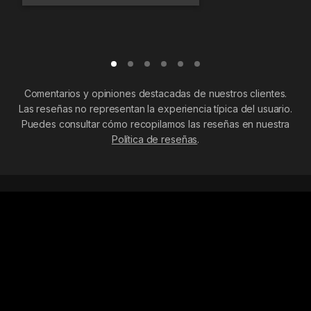
Comentarios y opiniones destacadas de nuestros clientes.
Las reseñas no representan la experiencia típica del usuario.
Puedes consultar cómo recopilamos las reseñas en nuestra
Política de reseñas
.