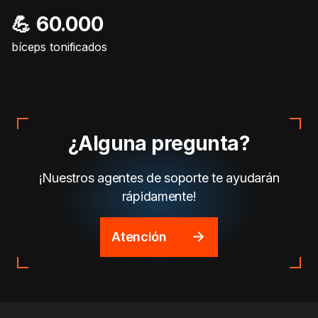
💪 60.000
bíceps tonificados
¿Alguna pregunta?
¡Nuestros agentes de soporte te ayudarán
rápidamente!
Atención