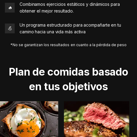
Combinamos ejercicios estáticos y dinámicos para
🔥
obtener el mejor resultado.
Un programa estructurado para acompañarte en tu
💪
camino hacia una vida más activa
*No se garantizan los resultados en cuanto a la pérdida de peso
Plan de comidas basado
en tus objetivos