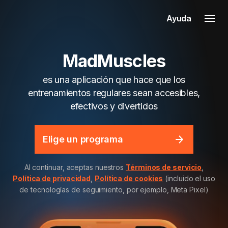
Ayuda
MadMuscles
es una aplicación que hace que los
entrenamientos regulares sean accesibles,
efectivos y divertidos
Elige un programa
Al continuar, aceptas nuestros
Términos de servicio
,
Política de privacidad
,
Política de cookies
(incluido el uso
de tecnologías de seguimiento, por ejemplo, Meta Pixel)