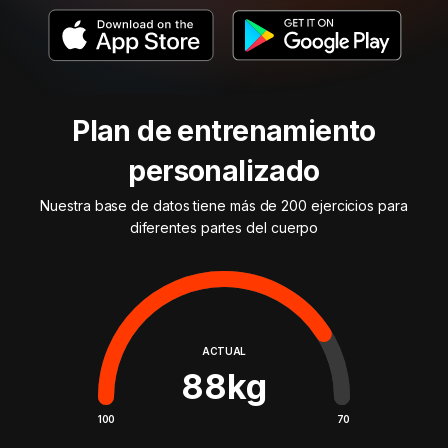
Plan de entrenamiento
personalizado
Nuestra base de datos tiene más de 200 ejercicios para
diferentes partes del cuerpo
ACTUAL
88
kg
100
70