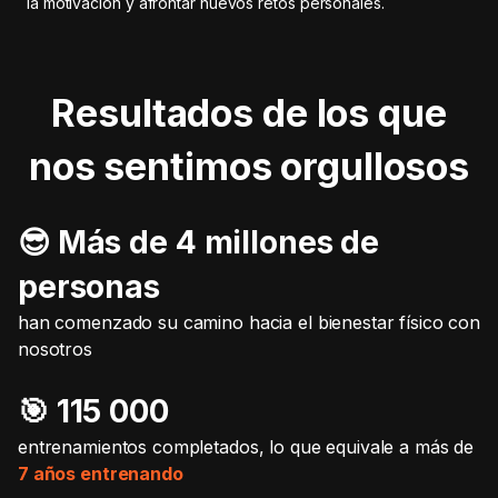
la motivación y afrontar nuevos retos personales.
Resultados de los que
nos sentimos orgullosos
😎 Más de 4 millones de
personas
han comenzado su camino hacia el bienestar físico con
nosotros
🎯️ 115 000
entrenamientos completados, lo que equivale a más de
7 años entrenando