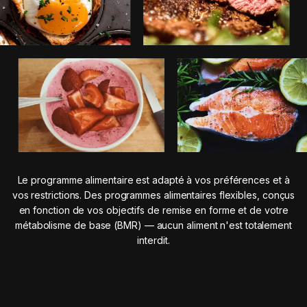
Le programme alimentaire est adapté à vos préférences et à
vos restrictions. Des programmes alimentaires flexibles, conçus
en fonction de vos objectifs de remise en forme et de votre
métabolisme de base (BMR) — aucun aliment n'est totalement
interdit.