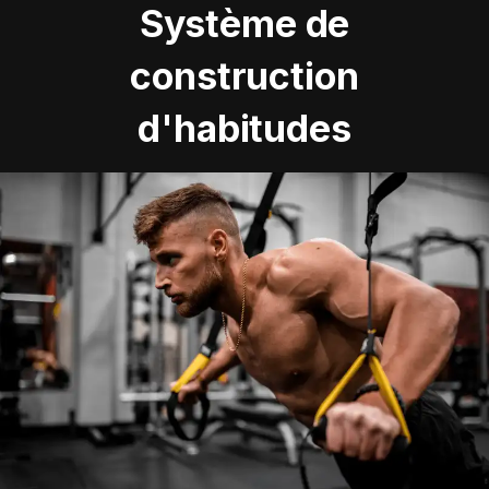
Système de
construction
d'habitudes