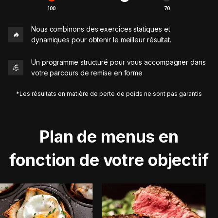
100
70
Nous combinons des exercices statiques et
🔥
dynamiques pour obtenir le meilleur résultat.
Un programme structuré pour vous accompagner dans
💪
votre parcours de remise en forme
*Les résultats en matière de perte de poids ne sont pas garantis
Plan de menus en
fonction de votre objectif