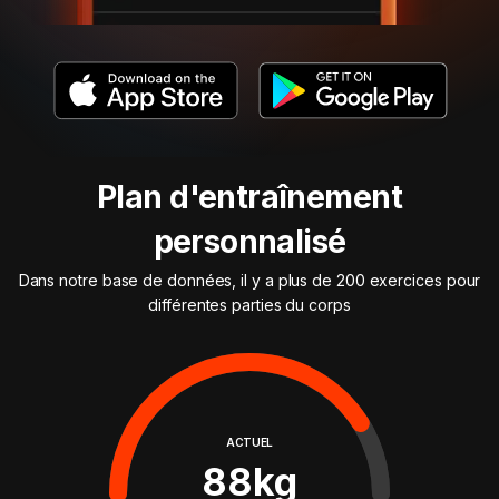
Plan d'entraînement
personnalisé
Dans notre base de données, il y a plus de 200 exercices pour
différentes parties du corps
ACTUEL
88
kg