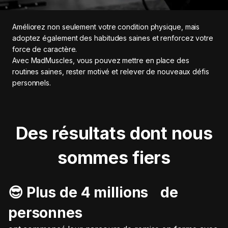
Améliorez non seulement votre condition physique, mais
adoptez également des habitudes saines et renforcez votre
force de caractère.
Avec MadMuscles, vous pouvez mettre en place des
routines saines, rester motivé et relever de nouveaux défis
personnels.
Des résultats dont nous
sommes fiers
😎 Plus de 4 millions de
personnes