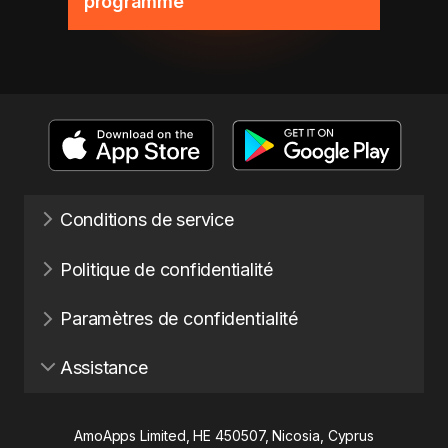
programme
Conditions de service
Politique de confidentialité
Paramètres de confidentialité
Assistance
AmoApps Limited, HE 450507, Nicosia, Cyprus