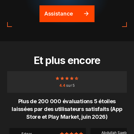
Assistance
Et plus encore
4.4
sur 5
Plus de 200 000 évaluations 5 étoiles
laissées par des utilisateurs satisfaits (App
Store et Play Market, juin 2026)
Abdullah Saeb Al
Edgar