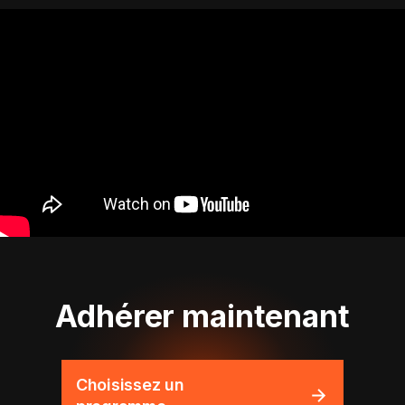
Adhérer maintenant
Choisissez un