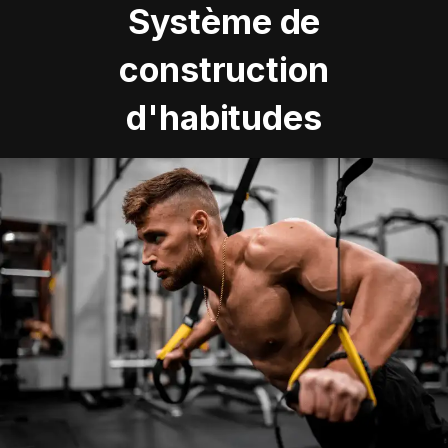
Système de
construction
d'habitudes