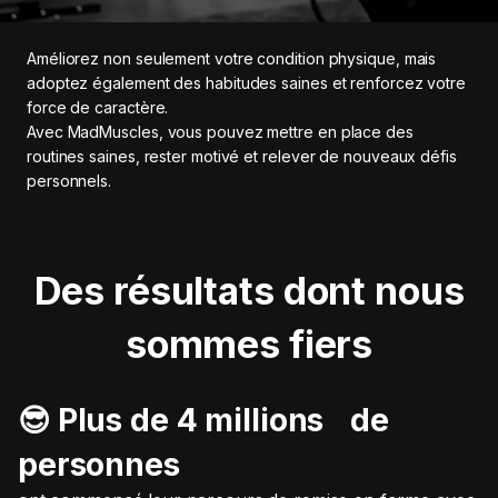
Améliorez non seulement votre condition physique, mais
adoptez également des habitudes saines et renforcez votre
force de caractère.
Avec MadMuscles, vous pouvez mettre en place des
routines saines, rester motivé et relever de nouveaux défis
personnels.
Des résultats dont nous
sommes fiers
😎 Plus de 4 millions de
personnes