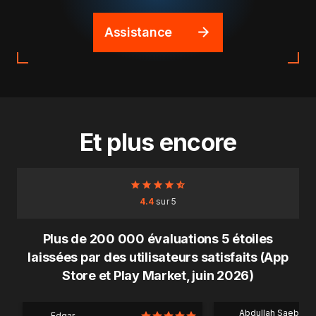
Assistance
Et plus encore
4.4
sur 5
Plus de 200 000 évaluations 5 étoiles
laissées par des utilisateurs satisfaits (App
Store et Play Market, juin 2026)
Abdullah Saeb Al
Edgar