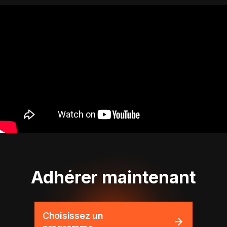
Adhérer maintenant
Choisissez un