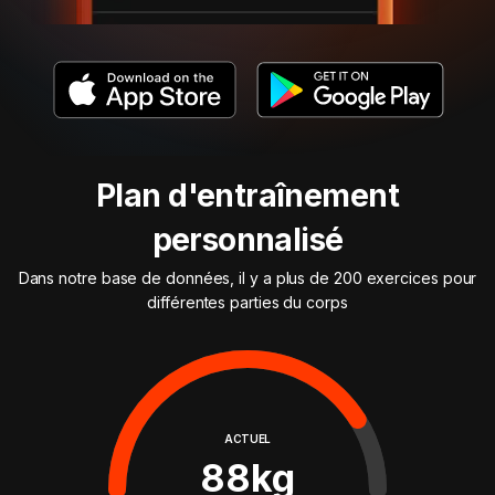
Plan d'entraînement
personnalisé
Dans notre base de données, il y a plus de 200 exercices pour
différentes parties du corps
ACTUEL
88
kg