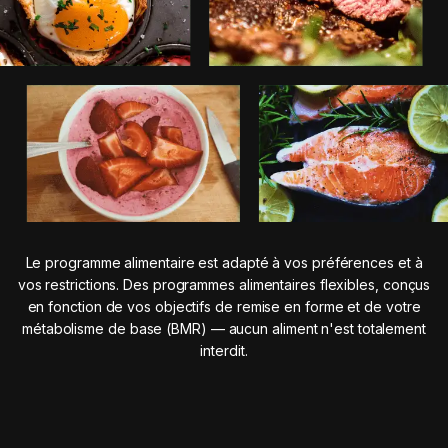
Le programme alimentaire est adapté à vos préférences et à
vos restrictions. Des programmes alimentaires flexibles, conçus
en fonction de vos objectifs de remise en forme et de votre
métabolisme de base (BMR) — aucun aliment n'est totalement
interdit.