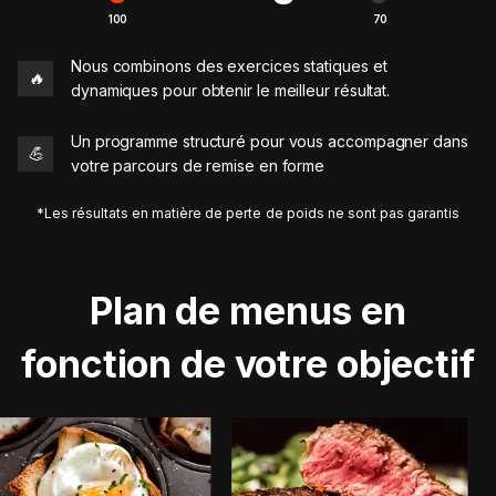
100
70
Nous combinons des exercices statiques et
🔥
dynamiques pour obtenir le meilleur résultat.
Un programme structuré pour vous accompagner dans
💪
votre parcours de remise en forme
*Les résultats en matière de perte de poids ne sont pas garantis
Plan de menus en
fonction de votre objectif