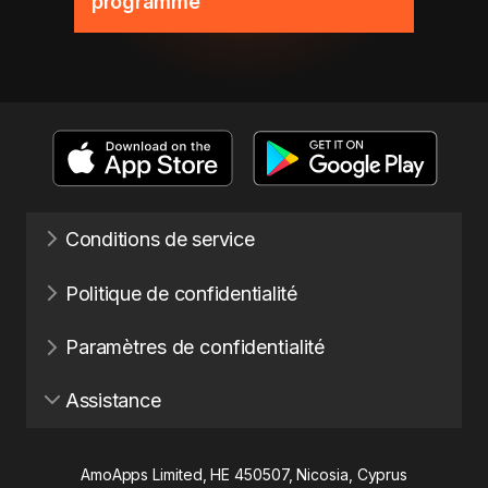
programme
Conditions de service
Politique de confidentialité
Paramètres de confidentialité
Assistance
AmoApps Limited, HE 450507, Nicosia, Cyprus