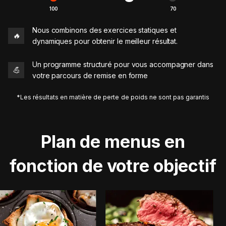
100
70
Nous combinons des exercices statiques et
🔥
dynamiques pour obtenir le meilleur résultat.
Un programme structuré pour vous accompagner dans
💪
votre parcours de remise en forme
*Les résultats en matière de perte de poids ne sont pas garantis
Plan de menus en
fonction de votre objectif