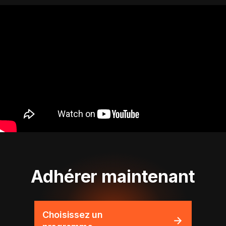
Adhérer maintenant
Choisissez un