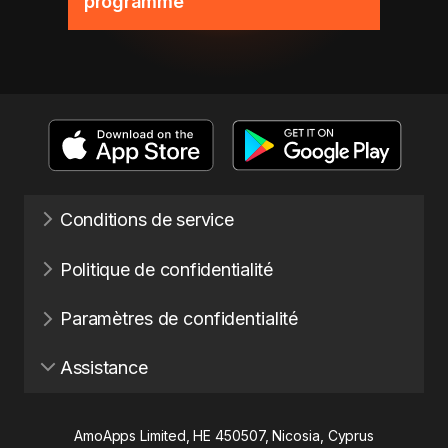
programme
Conditions de service
Politique de confidentialité
Paramètres de confidentialité
Assistance
AmoApps Limited, HE 450507, Nicosia, Cyprus