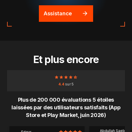
Assistance
Et plus encore
4.4
sur 5
Plus de 200 000 évaluations 5 étoiles
laissées par des utilisateurs satisfaits (App
Store et Play Market, juin 2026)
Abdullah Saeb Al
Edgar