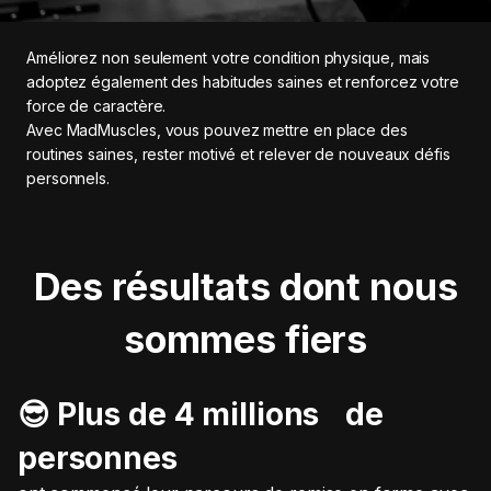
Améliorez non seulement votre condition physique, mais
adoptez également des habitudes saines et renforcez votre
force de caractère.
Avec MadMuscles, vous pouvez mettre en place des
routines saines, rester motivé et relever de nouveaux défis
personnels.
Des résultats dont nous
sommes fiers
😎 Plus de 4 millions de
personnes