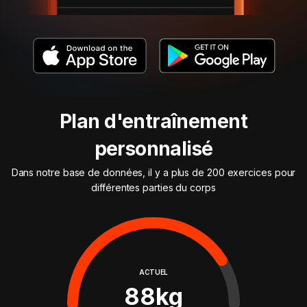
Plan d'entraînement
personnalisé
Dans notre base de données, il y a plus de 200 exercices pour
différentes parties du corps
ACTUEL
88
kg