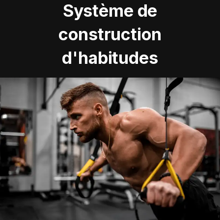
Système de
construction
d'habitudes