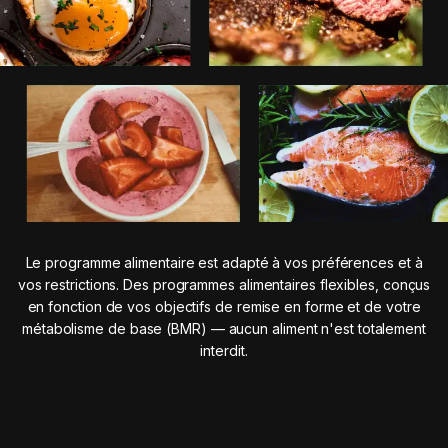
Le programme alimentaire est adapté à vos préférences et à
vos restrictions. Des programmes alimentaires flexibles, conçus
en fonction de vos objectifs de remise en forme et de votre
métabolisme de base (BMR) — aucun aliment n'est totalement
interdit.