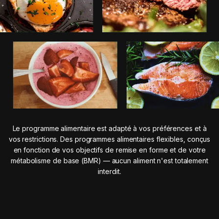
Le programme alimentaire est adapté à vos préférences et à
vos restrictions. Des programmes alimentaires flexibles, conçus
en fonction de vos objectifs de remise en forme et de votre
métabolisme de base (BMR) — aucun aliment n'est totalement
interdit.