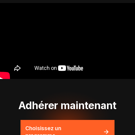
Adhérer maintenant
Choisissez un