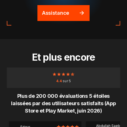
Assistance
Et plus encore
4.4
sur 5
Plus de 200 000 évaluations 5 étoiles
laissées par des utilisateurs satisfaits (App
Store et Play Market, juin 2026)
Abdullah Saeb Al
Edgar