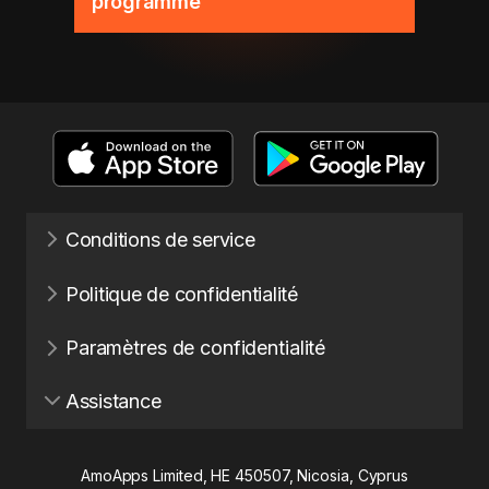
programme
Conditions de service
Politique de confidentialité
Paramètres de confidentialité
Assistance
AmoApps Limited, HE 450507, Nicosia, Cyprus