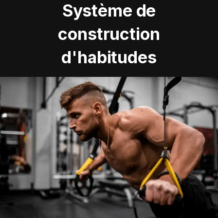
Système de
construction
d'habitudes