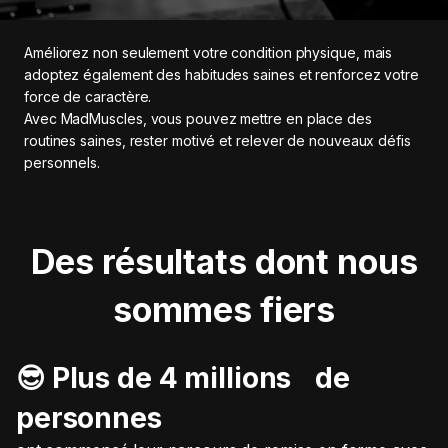
Améliorez non seulement votre condition physique, mais
adoptez également des habitudes saines et renforcez votre
force de caractère.
Avec MadMuscles, vous pouvez mettre en place des
routines saines, rester motivé et relever de nouveaux défis
personnels.
Des résultats dont nous
sommes fiers
😎 Plus de 4 millions de
personnes