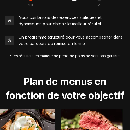
100
70
Nous combinons des exercices statiques et
🔥
dynamiques pour obtenir le meilleur résultat.
Un programme structuré pour vous accompagner dans
💪
votre parcours de remise en forme
*Les résultats en matière de perte de poids ne sont pas garantis
Plan de menus en
fonction de votre objectif