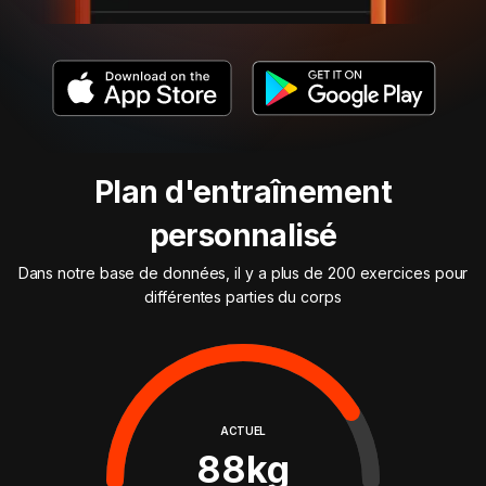
Plan d'entraînement
personnalisé
Dans notre base de données, il y a plus de 200 exercices pour
différentes parties du corps
ACTUEL
88
kg