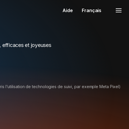
Aide
Français
, efficaces et joyeuses
is l'utilisation de technologies de suivi, par exemple Meta Pixel)