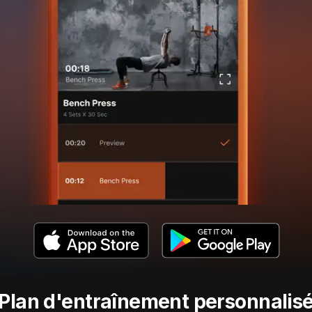
Plan d'entraînement personnalis