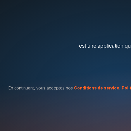
est une application qu
En continuant, vous acceptez nos
Conditions de service
,
Poli