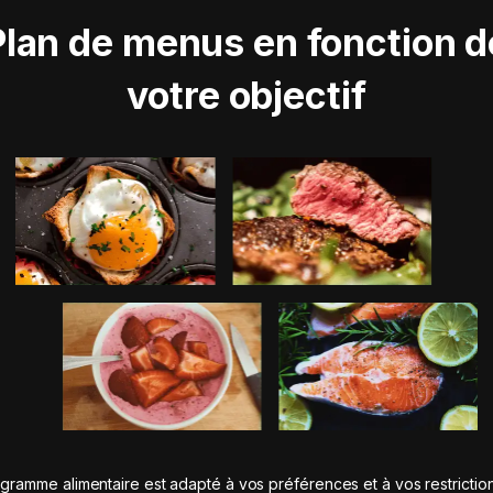
Plan de menus en fonction d
votre objectif
gramme alimentaire est adapté à vos préférences et à vos restrictio