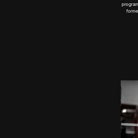
program
forme