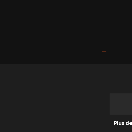
Plus de