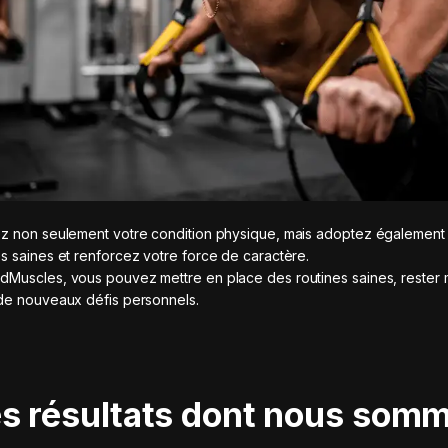
z non seulement votre condition physique, mais adoptez également
s saines et renforcez votre force de caractère.
Muscles, vous pouvez mettre en place des routines saines, rester 
de nouveaux défis personnels.
s résultats dont nous som