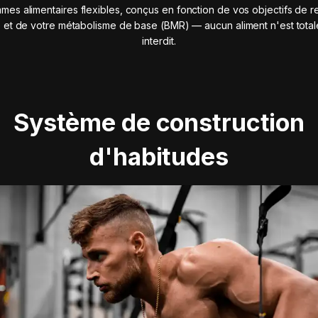
mes alimentaires flexibles, conçus en fonction de vos objectifs de r
 et de votre métabolisme de base (BMR) — aucun aliment n'est tota
interdit.
Système de construction
d'habitudes