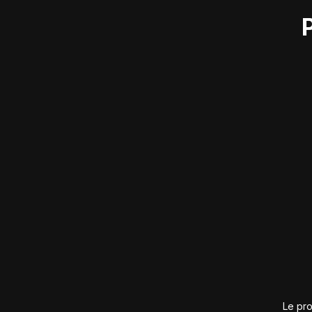
Le pro