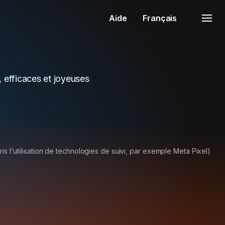
Aide
Français
, efficaces et joyeuses
is l'utilisation de technologies de suivi, par exemple Meta Pixel)