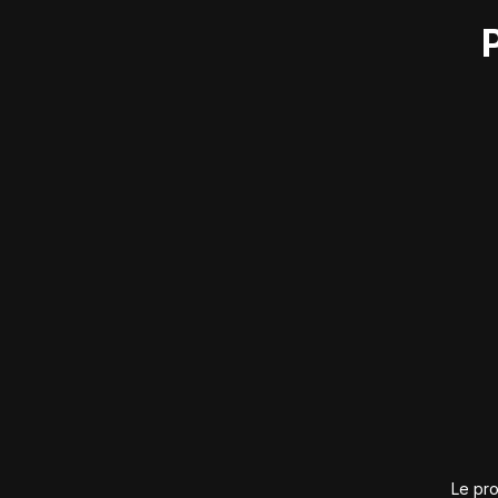
Le pro