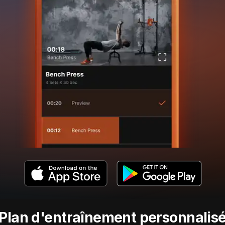
Plan d'entraînement personnalis