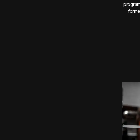
program
forme