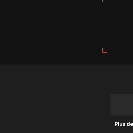
Plus de