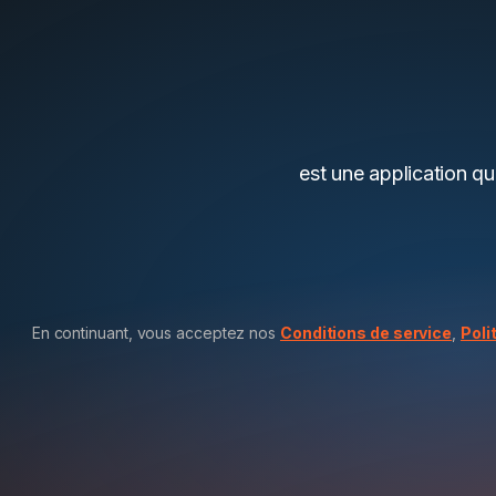
est une application qu
En continuant, vous acceptez nos
Conditions de service
,
Poli