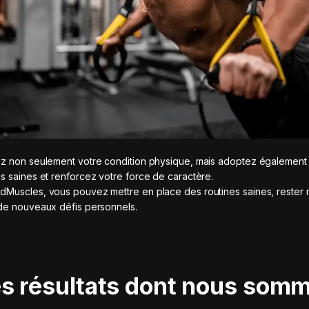
z non seulement votre condition physique, mais adoptez également
s saines et renforcez votre force de caractère.
Muscles, vous pouvez mettre en place des routines saines, rester 
de nouveaux défis personnels.
s résultats dont nous som