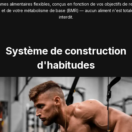
mes alimentaires flexibles, conçus en fonction de vos objectifs de r
 et de votre métabolisme de base (BMR) — aucun aliment n'est tota
interdit.
Système de construction
d'habitudes