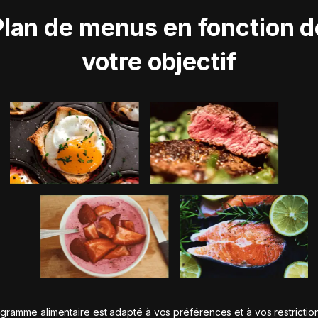
Plan de menus en fonction d
votre objectif
gramme alimentaire est adapté à vos préférences et à vos restrictio