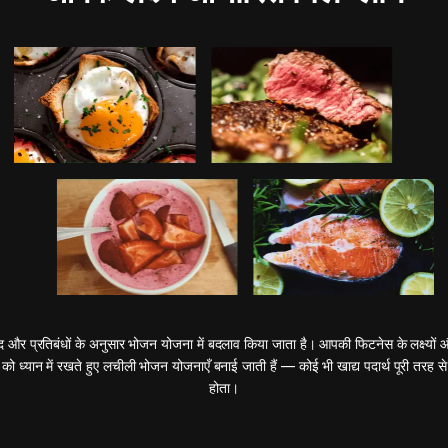
 और प्रतिबंधों के अनुसार भोजन योजना में बदलाव किया जाता है। आपकी फिटनेस के लक्ष्यों
 को ध्यान में रखते हुए लचीली भोजन योजनाएँ बनाई जाती हैं — कोई भी खाद्य पदार्थ पूरी तरह से 
होता।