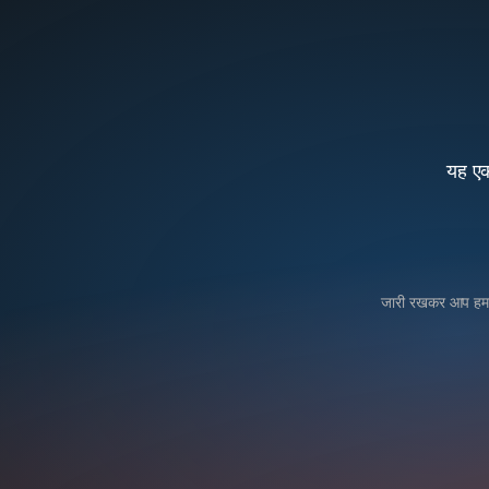
यह एक
जारी रखकर आप हम