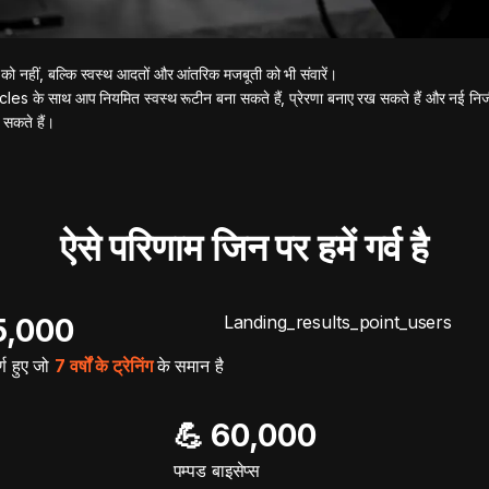
को नहीं, बल्कि स्वस्थ आदतों और आंतरिक मजबूती को भी संवारें।
 के साथ आप नियमित स्वस्थ रूटीन बना सकते हैं, प्रेरणा बनाए रख सकते हैं और नई निजी
 सकते हैं।
ऐसे परिणाम जिन पर हमें गर्व है
Landing_results_point_users
15,000
्ण हुए जो
7 वर्षों के ट्रेनिंग
के समान है
💪 60,000
पम्पड बाइसेप्स