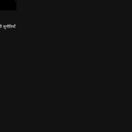
 चुनौतियाँ