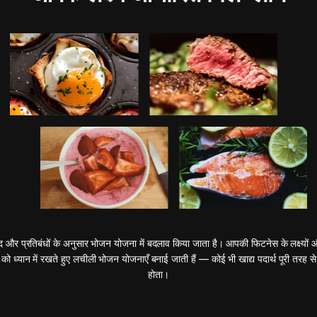
 और प्रतिबंधों के अनुसार भोजन योजना में बदलाव किया जाता है। आपकी फिटनेस के लक्ष्यों
 को ध्यान में रखते हुए लचीली भोजन योजनाएँ बनाई जाती हैं — कोई भी खाद्य पदार्थ पूरी तरह से 
होता।