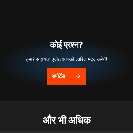
कोई प्रश्न?
हमारे सहायता एजेंट आपकी त्वरित मदद करेंगे!
सपोर्टेड
और भी अधिक