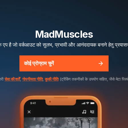
MadMuscles
 एप है जो वर्कआउट को सुलभ, प्रभावी और आनंददायक बनाने हेतु प्रयासर
कोई प्रोग्राम चुनें
ारी
सेवा की शर्तें
,
गोपनीयता नीति
,
कुकी नीति
(ट्रैकिंग तकनीकों के उपयोग सहित, जैसे मेटा पिक्स