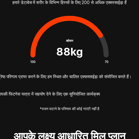
हमारे डेटाबेस में शरीर के विभिन्न हिस्सों के लिए 200 से अधिक एक्सरसाईझ हैं
वर्तमान
88
kg
100
70
्रेष्ठ परिणाम प्राप्त करने के लिए हम स्थित और चालित एक्सरसाईझ को संयोजित करते हैं।
पकी फिटनेस यात्रा में सहयोग देने के लिए एक सुनियोजित कार्यक्रम
*वजन घटाने के परिणाम की कोई गारंटी नहीं है
आपके लक्ष्य आधारित मिल प्लान