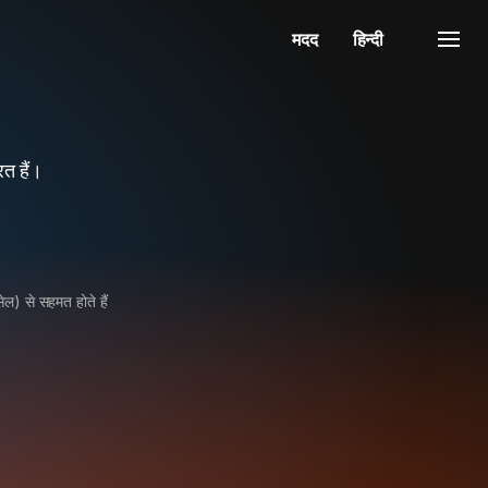
मदद
हिन्दी
त हैं।
ेल) से सहमत होते हैं