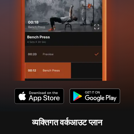
व्यक्तिगत वर्कआउट प्लान